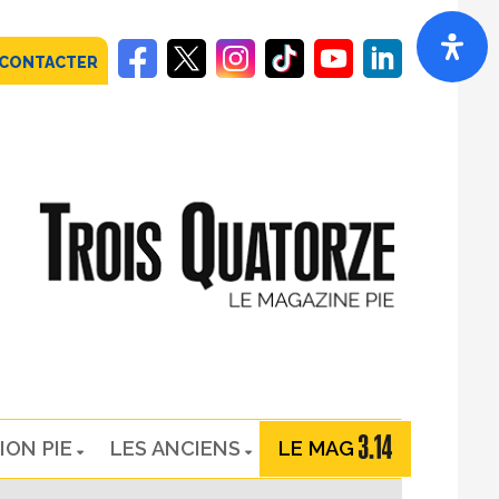
 CONTACTER
ION PIE
LES ANCIENS
LE MAG