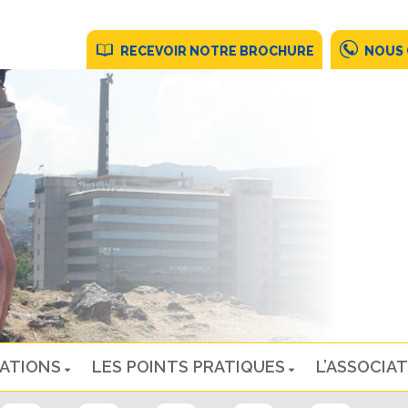
RECEVOIR NOTRE BROCHURE
NOUS
NATIONS
LES POINTS PRATIQUES
L’ASSOCIAT