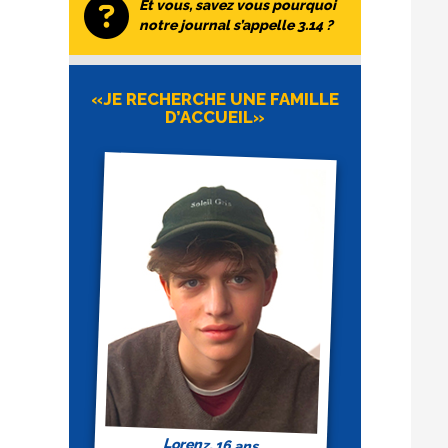
Et vous, savez vous pourquoi
notre journal s’appelle 3.14 ?
«JE RECHERCHE UNE FAMILLE
D’ACCUEIL»
Lorenz, 16 ans