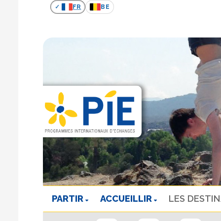
FR
BE
PARTIR
ACCUEILLIR
LES DESTI