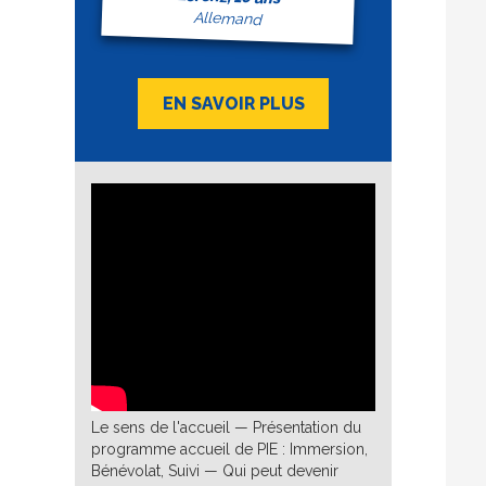
Allemand
EN SAVOIR PLUS
Le sens de l'accueil — Présentation du
programme accueil de PIE : Immersion,
Bénévolat, Suivi — Qui peut devenir