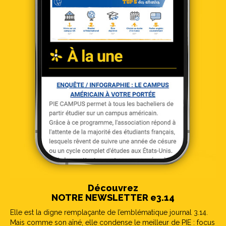
Découvrez
NOTRE NEWSLETTER e3.14
Elle est la digne remplaçante de l’emblématique journal 3.14.
Mais comme son aîné, elle condense le meilleur de PIE : focus