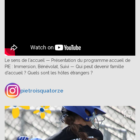
Le sens de l'accueil — Présentation du programme accueil de
PIE : Immersion, Bénévolat, Suivi — Qui peut devenir famille
d'accueil ? Quels sont les hôtes étrangers ?
pietroisquatorze