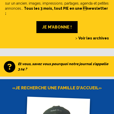
sur un ancien, images, impressions, partages, agenda et petites
annonces…
Tous les 3 mois, tout PIE en une newsletter
:
JE M’ABONNE !
>
Voir les archives
Et vous, savez vous pourquoi notre journal s’appelle
3.14 ?
«JE RECHERCHE UNE FAMILLE D’ACCUEIL»