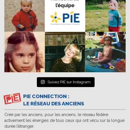
Suivez PIE sur Instagram
PIE CONNECTION :
LE RÉSEAU DES ANCIENS
Créé par les anciens, pour les anciens, le réseau fédère
activement les énergies de tous ceux qui ont vécu sur la longue
durée l’étranger.