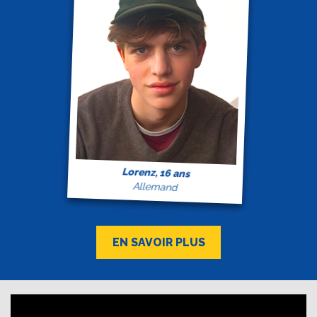
Lorenz, 16 ans
Allemand
EN SAVOIR PLUS