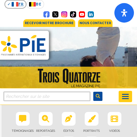
FR
BE
RECEVOIR NOTRE BROCHURE
NOUS CONTACTER
TÉMOIGNAGES
REPORTAGES
ÉDITOS
PORTRAITS
VIDÉOS