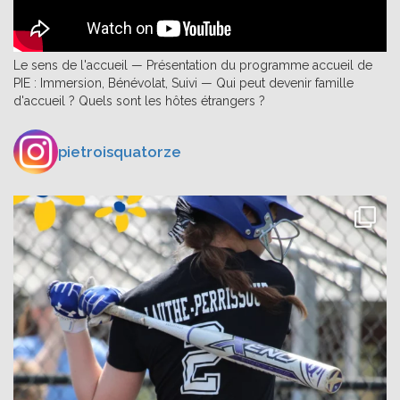
Le sens de l'accueil — Présentation du programme accueil de
PIE : Immersion, Bénévolat, Suivi — Qui peut devenir famille
d'accueil ? Quels sont les hôtes étrangers ?
pietroisquatorze