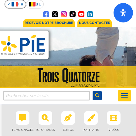
FR
BE
RECEVOIR NOTRE BROCHURE
NOUS CONTACTER
TÉMOIGNAGES
REPORTAGES
ÉDITOS
PORTRAITS
VIDÉOS