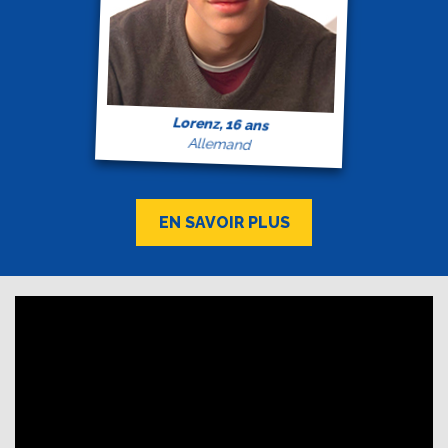
Lorenz, 16 ans
Allemand
EN SAVOIR PLUS