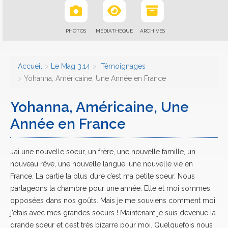
PHOTOS
MÉDIATHÈQUE
ARCHIVES
Accueil
Le Mag 3.14
Témoignages
Yohanna, Américaine, Une Année en France
Yohanna, Américaine, Une
Année en France
J’ai une nouvelle soeur, un frère, une nouvelle famille, un
nouveau rêve, une nouvelle langue, une nouvelle vie en
France. La partie la plus dure c’est ma petite soeur. Nous
partageons la chambre pour une année. Elle et moi sommes
opposées dans nos goûts. Mais je me souviens comment moi
j’étais avec mes grandes soeurs ! Maintenant je suis devenue la
grande soeur et c’est très bizarre pour moi. Quelquefois nous