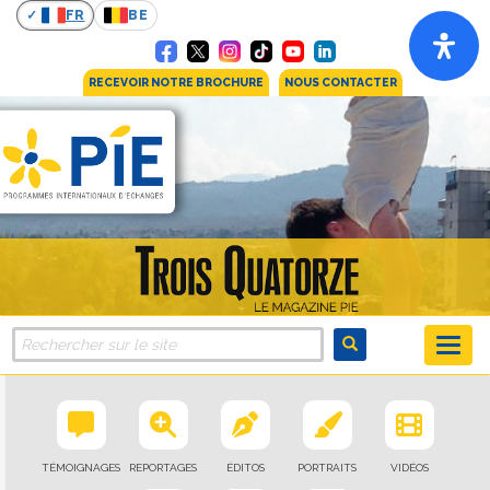
FR
BE
RECEVOIR NOTRE BROCHURE
NOUS CONTACTER
TÉMOIGNAGES
REPORTAGES
ÉDITOS
PORTRAITS
VIDÉOS