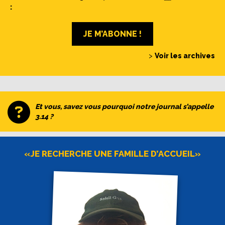
:
JE M’ABONNE !
>
Voir les archives
Et vous, savez vous pourquoi notre journal s’appelle
3.14 ?
«JE RECHERCHE UNE FAMILLE D’ACCUEIL»