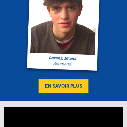
Lorenz, 16 ans
Allemand
EN SAVOIR PLUS