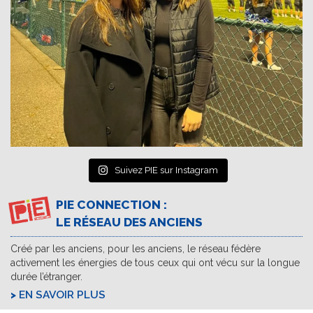
Suivez PIE sur Instagram
PIE CONNECTION :
LE RÉSEAU DES ANCIENS
Créé par les anciens, pour les anciens, le réseau fédère
activement les énergies de tous ceux qui ont vécu sur la longue
durée l’étranger.
EN SAVOIR PLUS