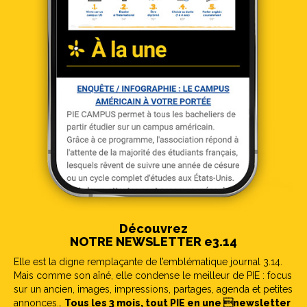
Découvrez
NOTRE NEWSLETTER e3.14
Elle est la digne remplaçante de l’emblématique journal 3.14.
Mais comme son aîné, elle condense le meilleur de PIE : focus
sur un ancien, images, impressions, partages, agenda et petites
annonces…
Tous les 3 mois, tout PIE en une newsletter