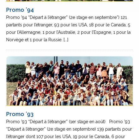
Promo ’94
Promo ’94 “Départ à l’étranger” (2e stage en septembre*) 121
partants pour l’étranger, 93 pour les USA, 18 pour le Canada, 5
pour l’Allemagne, 1 pour l’Australie, 2 pour l’Espagne, 1 pour la
Norvège et 1 pour la Russie. [...]
Promo ’93
Promo ’93 “Départ à l’étranger” (1er stage en août) Promo ’93
“Départ à l’étranger” (2e stage en septembre) 139 partants pour
l’étranger dont 107 pour les USA, 19 pour le Canada, 6 pour