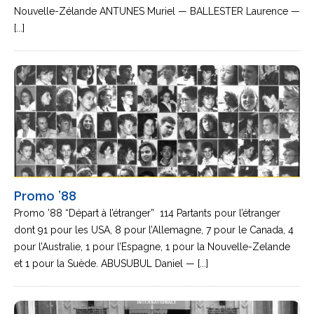
Nouvelle-Zélande ANTUNES Muriel — BALLESTER Laurence —
[...]
Promo ’88
Promo ’88 “Départ à l’étranger” 114 Partants pour l’étranger
dont 91 pour les USA, 8 pour l’Allemagne, 7 pour le Canada, 4
pour l’Australie, 1 pour l’Espagne, 1 pour la Nouvelle-Zelande
et 1 pour la Suède. ABUSUBUL Daniel — [...]