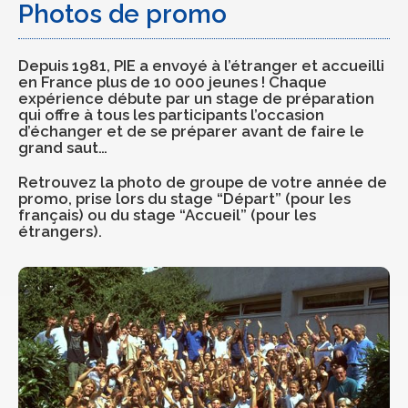
Photos de promo
Depuis 1981, PIE a envoyé à l’étranger et accueilli
en France plus de 10 000 jeunes ! Chaque
expérience débute par un stage de préparation
qui offre à tous les participants l’occasion
d’échanger et de se préparer avant de faire le
grand saut…
Retrouvez la photo de groupe de votre année de
promo, prise lors du stage “Départ” (pour les
français) ou du stage “Accueil” (pour les
étrangers).