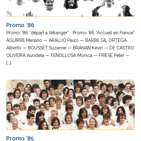
Promo ’86
Promo ’86 “départ à l’étranger” Promo ’86 “Accueil en France”
AGUIRRE Mariano — ARAUJO Paulo — BARBE GIL ORTEGA
Alberto — BOUSSET Suzanne — BRANAN Kevin — DE CASTRO
OLIVEIRA Auristela — FENOLLOSA Monica — FRIESE Peter —
[...]
Promo ’85