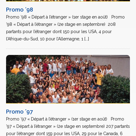
Promo ’98
Promo ’98 « Départ à l’étranger » (1er stage en août) Promo
’98 « Départ à l’étranger » (2e stage en septembre) 208
partants pour l’étranger dont 150 pour les USA, 4 pour
l’Afrique-du-Sud, 10 pour l’Allemagne, 1 [...]
Promo ’97
Promo ’97 « Départ à l’étranger » (1er stage en août) Promo
’97 « Départ à l’étranger » (2e stage en septembre) 207 partants
pour l’étranger dont 159 pour les USA, 29 pour le Canada, 6