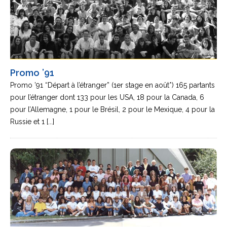
Promo ’91
Promo ’91 “Départ à l’étranger” (1er stage en août*) 165 partants
pour l’étranger dont 133 pour les USA, 18 pour la Canada, 6
pour l’Allemagne, 1 pour le Brésil, 2 pour le Mexique, 4 pour la
Russie et 1 [...]