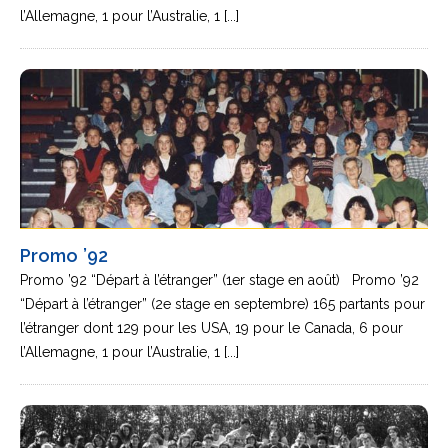
l’Allemagne, 1 pour l’Australie, 1 [...]
Promo ’92
Promo ’92 “Départ à l’étranger” (1er stage en août) Promo ’92
“Départ à l’étranger” (2e stage en septembre) 165 partants pour
l’étranger dont 129 pour les USA, 19 pour le Canada, 6 pour
l’Allemagne, 1 pour l’Australie, 1 [...]