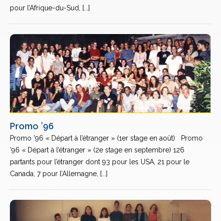
pour l’Afrique-du-Sud, [...]
Promo ’96
Promo ’96 « Départ à l’étranger » (1er stage en août) Promo
’96 « Départ à l’étranger » (2e stage en septembre) 126
partants pour l’étranger dont 93 pour les USA, 21 pour le
Canada, 7 pour l’Allemagne, [...]