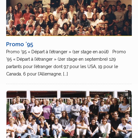
Promo ’95
Promo ’95 « Départ à l’étranger » (1er stage en août) Promo
’95 « Départ à l’étranger » (2er stage en septembre) 129
partants pour l’étranger dont 97 pour les USA, 19 pour le
Canada, 6 pour l’Allemagne, [...]