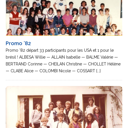
Promo ’82
Promo ’82 départ 33 participants pour les USA et 1 pour le
brésil ! ALBESA Willie — ALLAIN Isabelle — BALME Valérie —
BERTRAND Corinne — CHEILAN Christine — CHOLLET Hélène
— CLABE Alice — COLOMBI Nicole — COSSART [...]