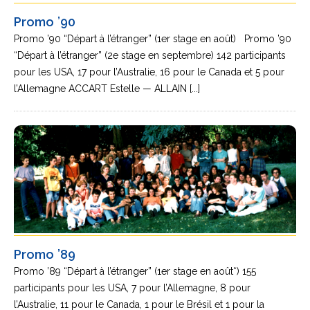
Promo ’90
Promo ’90 “Départ à l’étranger” (1er stage en août) Promo ’90
“Départ à l’étranger” (2e stage en septembre) 142 participants
pour les USA, 17 pour l’Australie, 16 pour le Canada et 5 pour
l’Allemagne ACCART Estelle — ALLAIN [...]
Promo ’89
Promo ’89 “Départ à l’étranger” (1er stage en août*) 155
participants pour les USA, 7 pour l’Allemagne, 8 pour
l’Australie, 11 pour le Canada, 1 pour le Brésil et 1 pour la