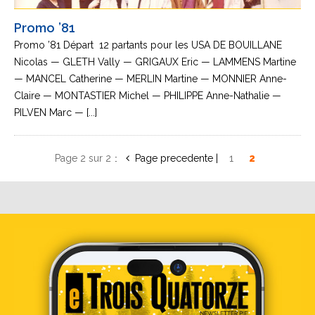
Promo ’81
Promo ’81 Départ 12 partants pour les USA DE BOUILLANE
Nicolas — GLETH Vally — GRIGAUX Eric — LAMMENS Martine
— MANCEL Catherine — MERLIN Martine — MONNIER Anne-
Claire — MONTASTIER Michel — PHILIPPE Anne-Nathalie —
PILVEN Marc — [...]
Page 2 sur 2
«
1
2