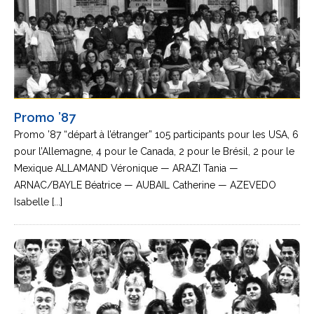
Promo ’87
Promo ’87 “départ à l’étranger” 105 participants pour les USA, 6
pour l’Allemagne, 4 pour le Canada, 2 pour le Brésil, 2 pour le
Mexique ALLAMAND Véronique — ARAZI Tania —
ARNAC/BAYLE Béatrice — AUBAIL Catherine — AZEVEDO
Isabelle [...]