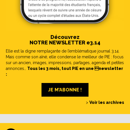
Découvrez
NOTRE NEWSLETTER e3.14
Elle est la digne remplaçante de l’emblématique journal 3.14.
Mais comme son aîné, elle condense le meilleur de PIE : focus
sur un ancien, images, impressions, partages, agenda et petites
annonces…
Tous les 3 mois, tout PIE en une newsletter
:
JE M’ABONNE !
>
Voir les archives