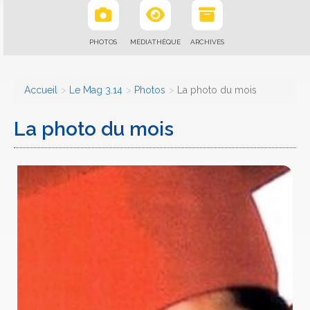
PHOTOS
MÉDIATHÈQUE
ARCHIVES
Accueil
Le Mag 3.14
Photos
La photo du mois
La photo du mois