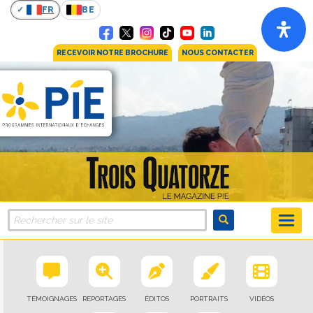
FR
BE
RECEVOIR NOTRE BROCHURE
NOUS CONTACTER
TÉMOIGNAGES
REPORTAGES
ÉDITOS
PORTRAITS
VIDÉOS