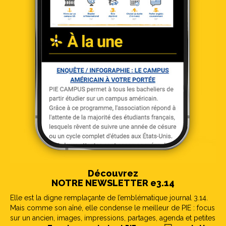
Découvrez
NOTRE NEWSLETTER e3.14
Elle est la digne remplaçante de l’emblématique journal 3.14.
Mais comme son aîné, elle condense le meilleur de PIE : focus
sur un ancien, images, impressions, partages, agenda et petites