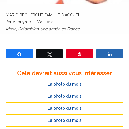
MARIO RECHERCHE FAMILLE D’ACCUEIL
Par Anonyme — Mai 2012
Mario, Colombien, une année en France
Partagez
Tweetez
Épingle
Partage
Cela devrait aussi vous intéresser
La photo du mois
La photo du mois
La photo du mois
La photo du mois