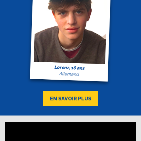
Lorenz, 16 ans
Allemand
EN SAVOIR PLUS