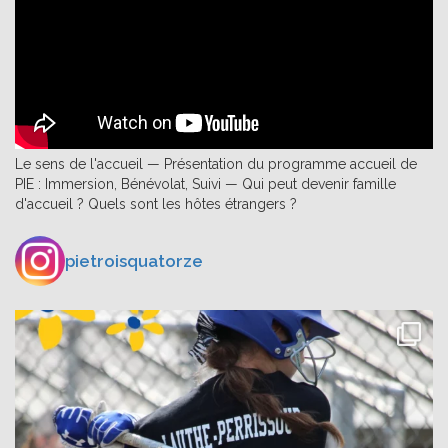
Le sens de l'accueil — Présentation du programme accueil de
PIE : Immersion, Bénévolat, Suivi — Qui peut devenir famille
d'accueil ? Quels sont les hôtes étrangers ?
pietroisquatorze