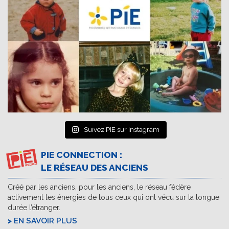
Suivez PIE sur Instagram
PIE CONNECTION :
LE RÉSEAU DES ANCIENS
Créé par les anciens, pour les anciens, le réseau fédère
activement les énergies de tous ceux qui ont vécu sur la longue
durée l’étranger.
EN SAVOIR PLUS