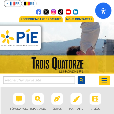
FR
BE
RECEVOIR NOTRE BROCHURE
NOUS CONTACTER
TÉMOIGNAGES
REPORTAGES
ÉDITOS
PORTRAITS
VIDÉOS