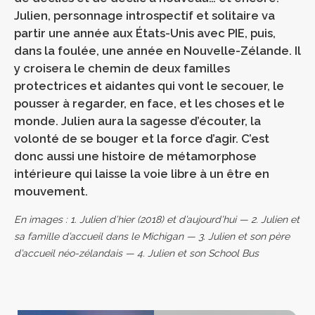
Julien, personnage introspectif et solitaire va
partir une année aux États-Unis avec PIE, puis,
dans la foulée, une année en Nouvelle-Zélande. Il
y croisera le chemin de deux familles
protectrices et aidantes qui vont le secouer, le
pousser à regarder, en face, et les choses et le
monde. Julien aura la sagesse d’écouter, la
volonté de se bouger et la force d’agir. C’est
donc aussi une histoire de métamorphose
intérieure qui laisse la voie libre à un être en
mouvement.
En images : 1. Julien d’hier (2018) et d’aujourd’hui — 2. Julien et
sa famille d’accueil dans le Michigan — 3. Julien et son père
d’accueil néo-zélandais — 4. Julien et son School Bus