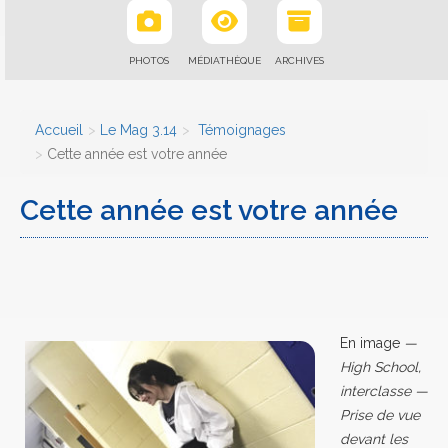
PHOTOS
MÉDIATHÈQUE
ARCHIVES
Accueil
Le Mag 3.14
Témoignages
Cette année est votre année
Cette année est votre année
En image
—
High School,
interclasse —
Prise de vue
devant les