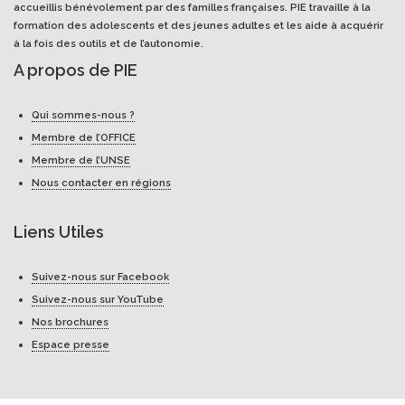
accueillis bénévolement par des familles françaises. PIE travaille à la
formation des adolescents et des jeunes adultes et les aide à acquérir
à la fois des outils et de l’autonomie.
A propos de PIE
Qui sommes-nous ?
Membre de l’OFFICE
Membre de l’UNSE
Nous contacter en régions
Liens Utiles
Suivez-nous sur Facebook
Suivez-nous sur YouTube
Nos brochures
Espace presse