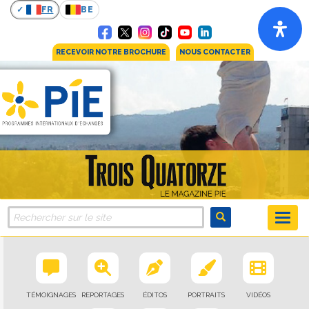
FR
BE
RECEVOIR NOTRE BROCHURE
NOUS CONTACTER
TÉMOIGNAGES
REPORTAGES
ÉDITOS
PORTRAITS
VIDÉOS