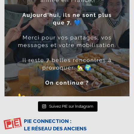
Suivez PIE sur Instagram
PIE CONNECTION :
LE RÉSEAU DES ANCIENS