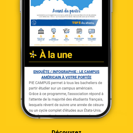
Découvrez