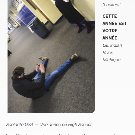
“Lockers”
CETTE
ANNÉE EST
VOTRE
ANNÉE
Lili, Indian
River,
Michigan
Scolarité USA — Une année en High School