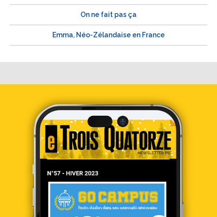
On ne fait pas ça
Emma, Néo-Zélandaise en France