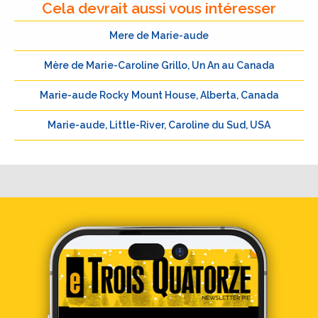
Cela devrait aussi vous intéresser
Mere de Marie-aude
Mère de Marie-Caroline Grillo, Un An au Canada
Marie-aude Rocky Mount House, Alberta, Canada
Marie-aude, Little-River, Caroline du Sud, USA