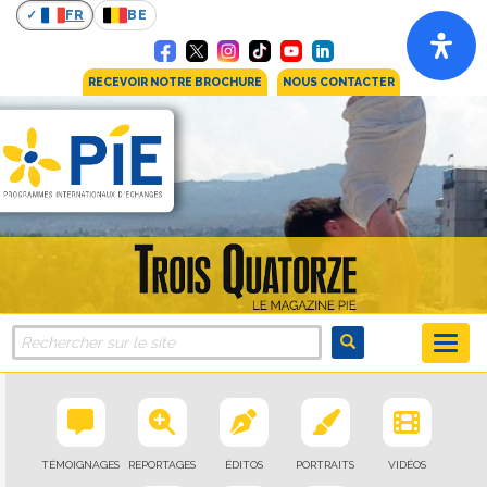
FR
BE
RECEVOIR NOTRE BROCHURE
NOUS CONTACTER
TÉMOIGNAGES
REPORTAGES
ÉDITOS
PORTRAITS
VIDÉOS