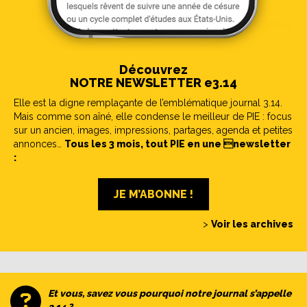
Découvrez
NOTRE NEWSLETTER e3.14
Elle est la digne remplaçante de l’emblématique journal 3.14.
Mais comme son aîné, elle condense le meilleur de PIE : focus
sur un ancien, images, impressions, partages, agenda et petites
annonces…
Tous les 3 mois, tout PIE en une newsletter
:
JE M’ABONNE !
>
Voir les archives
Et vous, savez vous pourquoi notre journal s’appelle