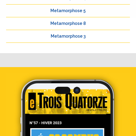
Metamorphose 5
Metamorphose 8
Metamorphose 3