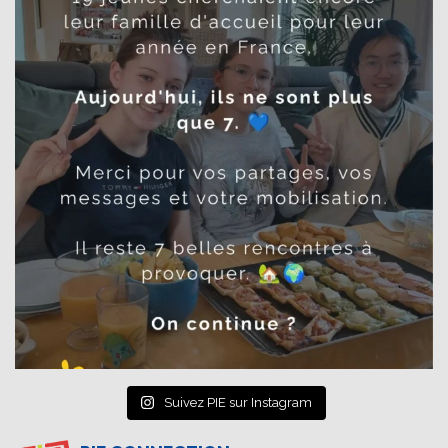
Suivez PIE sur Instagram