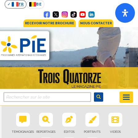
FR
BE
RECEVOIR NOTRE BROCHURE
NOUS CONTACTER
TÉMOIGNAGES
REPORTAGES
ÉDITOS
PORTRAITS
VIDÉOS