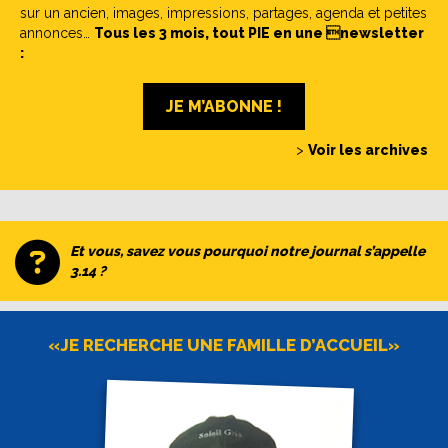
sur un ancien, images, impressions, partages, agenda et petites
annonces…
Tous les 3 mois, tout PIE en une newsletter
:
JE M’ABONNE !
>
Voir les archives
Et vous, savez vous pourquoi notre journal s’appelle
3.14 ?
«JE RECHERCHE UNE FAMILLE D’ACCUEIL»