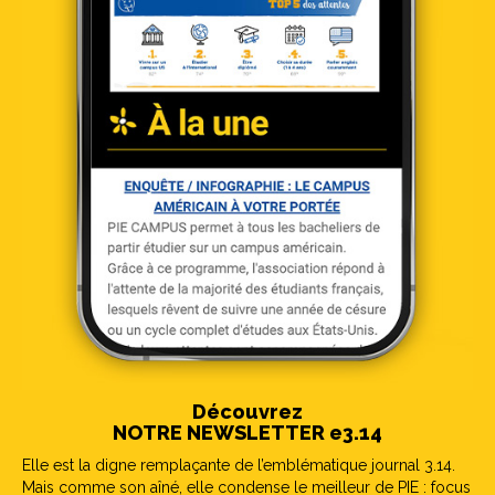
Découvrez
NOTRE NEWSLETTER e3.14
Elle est la digne remplaçante de l’emblématique journal 3.14.
Mais comme son aîné, elle condense le meilleur de PIE : focus