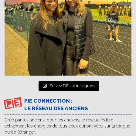
Suivez PIE sur Instagram
PIE CONNECTION :
LE RÉSEAU DES ANCIENS
Créé par les anciens, pour les anciens, le réseau fédère
activement les énergies de tous ceux qui ont vécu sur la longue
durée l’étranger.