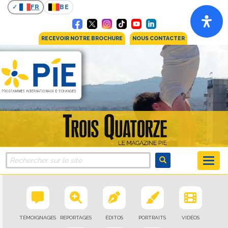
FR
BE
RECEVOIR NOTRE BROCHURE
NOUS CONTACTER
TÉMOIGNAGES
REPORTAGES
ÉDITOS
PORTRAITS
VIDÉOS