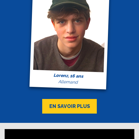
Lorenz, 16 ans
Allemand
EN SAVOIR PLUS