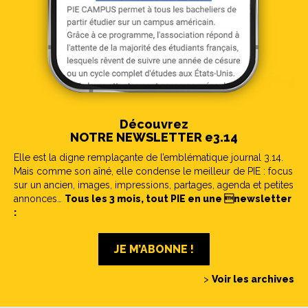
Découvrez
NOTRE NEWSLETTER e3.14
Elle est la digne remplaçante de l’emblématique journal 3.14.
Mais comme son aîné, elle condense le meilleur de PIE : focus
sur un ancien, images, impressions, partages, agenda et petites
annonces…
Tous les 3 mois, tout PIE en une newsletter
:
JE M’ABONNE !
>
Voir les archives