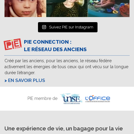
Suivez PIE sur Instagram
PIE CONNECTION :
LE RÉSEAU DES ANCIENS
Créé par les anciens, pour les anciens, le réseau fédère
activement les énergies de tous ceux qui ont vécu sur la longue
durée l’étranger.
EN SAVOIR PLUS
PIE membre de
Une expérience de vie, un bagage pour la vie