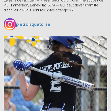
Le sens de l'accueil — Présentation du programme accueil de
PIE : Immersion, Bénévolat, Suivi — Qui peut devenir famille
d'accueil ? Quels sont les hôtes étrangers ?
pietroisquatorze