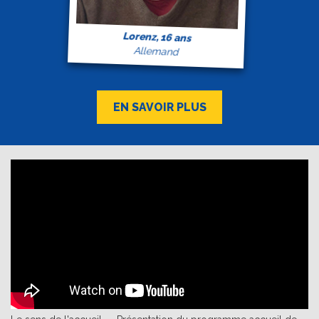
Lorenz, 16 ans
Allemand
EN SAVOIR PLUS