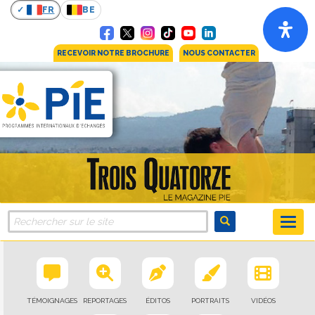
FR
BE
RECEVOIR NOTRE BROCHURE
NOUS CONTACTER
TÉMOIGNAGES
REPORTAGES
ÉDITOS
PORTRAITS
VIDÉOS