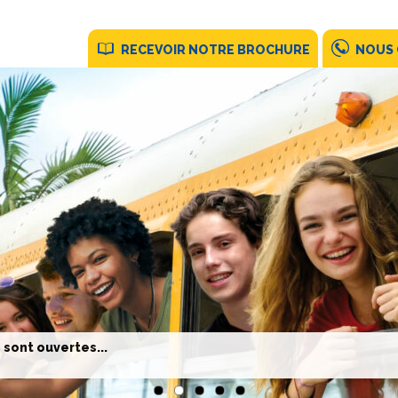
RECEVOIR NOTRE BROCHURE
NOUS
 sont ouvertes...