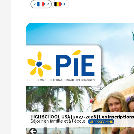
FR
BE
HIGH SCHOOL USA | 2027-2028 | Les inscriptions
Séjour en famille et à l'école
LE PROGRAMME