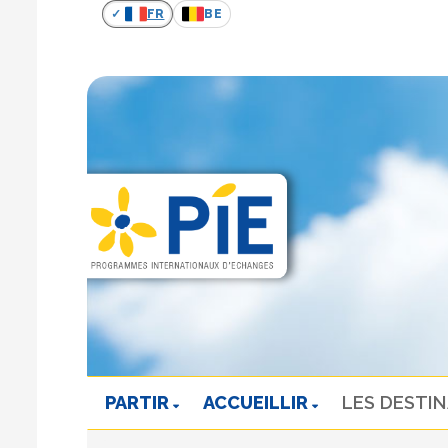
FR
BE
PARTIR
ACCUEILLIR
LES DESTI