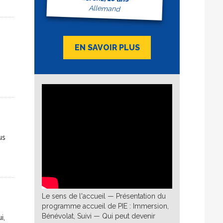
Allemand
EN SAVOIR PLUS
us
Le sens de l'accueil — Présentation du
programme accueil de PIE : Immersion,
Bénévolat, Suivi — Qui peut devenir
i,