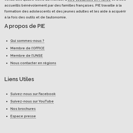
accueillis bénévolement par des familles françaises. PIE travaille à la
formation des adolescents et des jeunes adultes et les aide à acquérir
à la fois des outils et de l’autonomie.
A propos de PIE
Qui sommes-nous ?
Membre de l’OFFICE
Membre de l’UNSE
Nous contacter en régions
Liens Utiles
Suivez-nous sur Facebook
Suivez-nous sur YouTube
Nos brochures
Espace presse