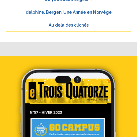
delphine, Bergen, Une Année en Norvège
Au delà des clichés