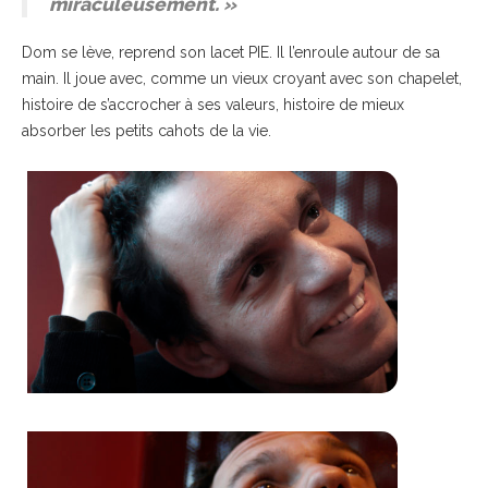
miraculeusement. »
Dom se lève, reprend son lacet PIE. Il l’enroule autour de sa
main. Il joue avec, comme un vieux croyant avec son chapelet,
histoire de s’accrocher à ses valeurs, histoire de mieux
absorber les petits cahots de la vie.