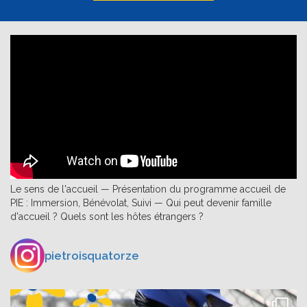
Le sens de l'accueil — Présentation du programme accueil de
PIE : Immersion, Bénévolat, Suivi — Qui peut devenir famille
d'accueil ? Quels sont les hôtes étrangers ?
pietroisquatorze