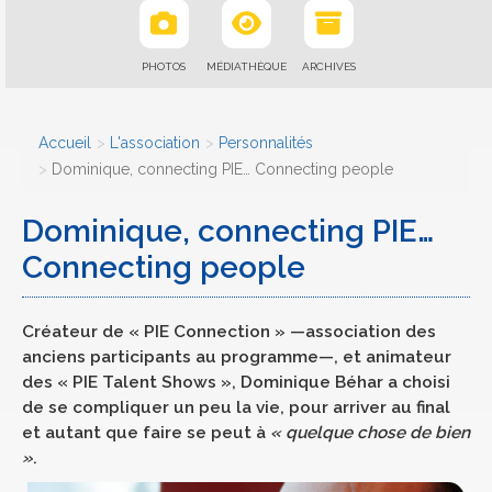
PHOTOS
MÉDIATHÈQUE
ARCHIVES
Accueil
L'association
Personnalités
Dominique, connecting PIE… Connecting people
Dominique, connecting PIE…
Connecting people
Créateur de « PIE Connection » —association des
anciens participants au programme—, et animateur
des « PIE Talent Shows », Dominique Béhar a choisi
de se compliquer un peu la vie, pour arriver au final
et autant que faire se peut à
« quelque chose de bien
»
.