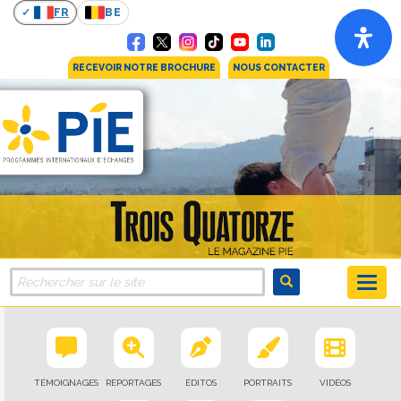
FR
BE
RECEVOIR NOTRE BROCHURE
NOUS CONTACTER
TÉMOIGNAGES
REPORTAGES
ÉDITOS
PORTRAITS
VIDÉOS