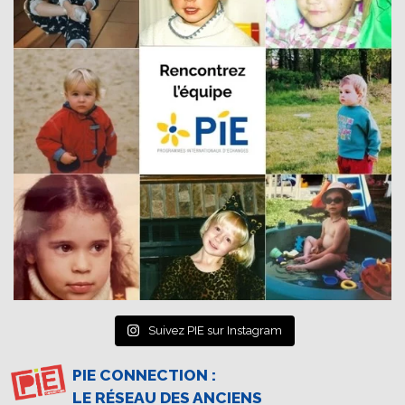
Suivez PIE sur Instagram
PIE CONNECTION :
LE RÉSEAU DES ANCIENS