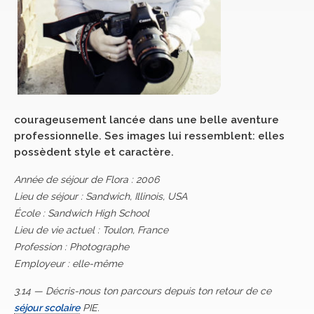
courageusement lancée dans une belle aventure
professionnelle. Ses images lui ressemblent: elles
possèdent style et caractère.
Année de séjour de Flora : 2006
Lieu de séjour : Sandwich, Illinois, USA
École : Sandwich High School
Lieu de vie actuel : Toulon, France
Profession : Photographe
Employeur : elle-même
3.14 — Décris-nous ton parcours depuis ton retour de ce
séjour scolaire
PIE.