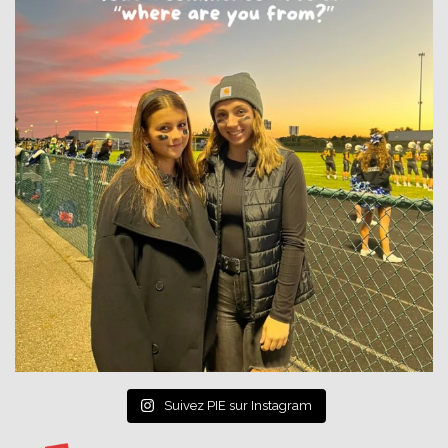
Suivez PIE sur Instagram