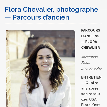
Flora Chevalier, photographe
— Parcours d’ancien
PARCOURS
D’ANCIENS
— FLORA
CHEVALIER
Illustration :
Flora,
photographe
ENTRETIEN
— Quatre
ans après
son retour
des USA,
Flora s’est