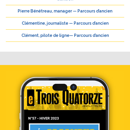
Pierre Bénétreau, manager — Parcours d’ancien
Clémentine, journaliste — Parcours d’ancien
Clément, pilote de ligne— Parcours d’ancien