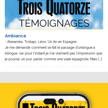
Ambiance
- Alexandra, Trobajo, Léon, Un An en Espagne
Je me demande comment se fait le passage d'unilingue à
bilingue, car pour l'instant je n'ai vraiment pas l'impression que
je pourrai, un jour, parler comme une vraie espagnole. Mais [...]