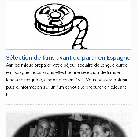
Sélection de films avant de partir en Espagne
Afin de mieux préparer votre séjour scolaire de longue durée
en Espagne, nous avons effectué une sélection de films en
langue espagnole, disponibles en DVD. Vous pouvez obtenir
plus d’information sur un film et vous le procurer en cliquant
[...]