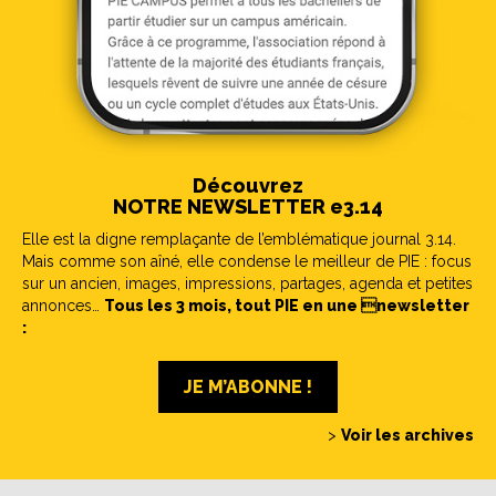
Découvrez
NOTRE NEWSLETTER e3.14
Elle est la digne remplaçante de l’emblématique journal 3.14.
Mais comme son aîné, elle condense le meilleur de PIE : focus
sur un ancien, images, impressions, partages, agenda et petites
annonces…
Tous les 3 mois, tout PIE en une newsletter
:
JE M’ABONNE !
>
Voir les archives