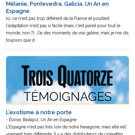
Mélanie, Pontevedra, Galicia, Un An en
Espagne
Ici, ce n'est pas trop différent de la France et pourtant
l'adaptation n'est pas si facile (mais c'est pareil pour tout le
monde, non ?). J'ai des moments de vrai galère, mais je me dis
toujours que d
L’exotisme à notre porte
- Eloise, Badajoz, Un An en Espagne
L'Espagne n'est pas très loin de notre hexagone, mais elle est
vraiment bien différente. Il y a des distributeurs de cigarettes