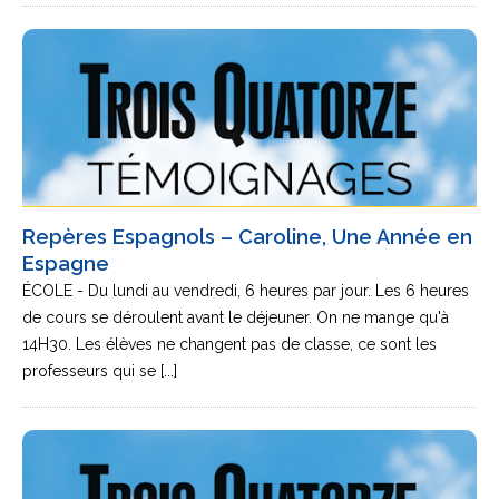
Repères Espagnols – Caroline, Une Année en
Espagne
ÉCOLE - Du lundi au vendredi, 6 heures par jour. Les 6 heures
de cours se déroulent avant le déjeuner. On ne mange qu'à
14H30. Les élèves ne changent pas de classe, ce sont les
professeurs qui se [...]