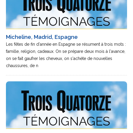
Micheline, Madrid, Espagne
Les fêtes de fin d'année en Espagne se résument à trois mots :
famille, religion, cadeaux. On se prépare deux mois à l'avance,
on se fait gaufrer les cheveux, on s'achète de nouvelles
chaussures, de n