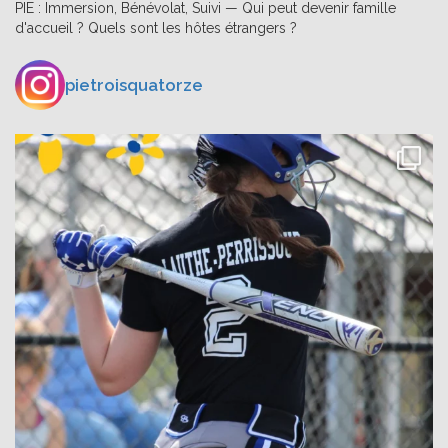
PIE : Immersion, Bénévolat, Suivi — Qui peut devenir famille
d'accueil ? Quels sont les hôtes étrangers ?
pietroisquatorze