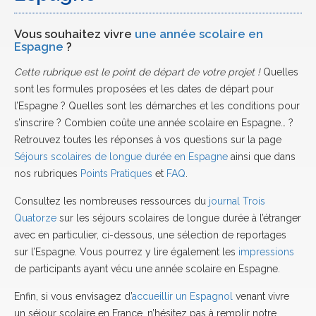
Vous souhaitez vivre
une année scolaire en
Espagne
?
Cette rubrique est le point de départ de votre projet !
Quelles
sont les formules proposées et les dates de départ pour
l’Espagne ? Quelles sont les démarches et les conditions pour
s’inscrire ? Combien coûte une année scolaire en Espagne… ?
Retrouvez toutes les réponses à vos questions sur la page
Séjours scolaires de longue durée en Espagne
ainsi que dans
nos rubriques
Points Pratiques
et
FAQ
.
Consultez les nombreuses ressources du
journal Trois
Quatorze
sur les séjours scolaires de longue durée à l’étranger
avec en particulier, ci-dessous, une sélection de reportages
sur l’Espagne. Vous pourrez y lire également les
impressions
de participants ayant vécu une année scolaire en Espagne.
Enfin, si vous envisagez d’
accueillir un Espagnol
venant vivre
un séjour scolaire en France, n’hésitez pas à remplir notre