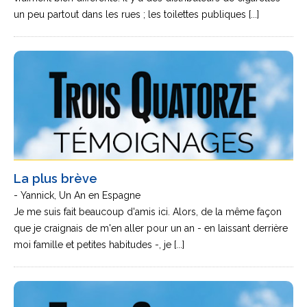
un peu partout dans les rues ; les toilettes publiques [...]
La plus brève
- Yannick, Un An en Espagne
Je me suis fait beaucoup d'amis ici. Alors, de la même façon
que je craignais de m'en aller pour un an - en laissant derrière
moi famille et petites habitudes -, je [...]