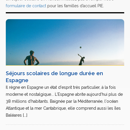
formulaire de contact
pour les familles d’accueil PIE.
Séjours scolaires de longue durée en
Espagne
Il règne en Espagne un état d'esprit très particulier, à la fois
moderne et nostalgique... L'Espagne abrite aujourd'hui plus de
38 millions d'habitants. Baignée par la Méditerranée, l'océan
Atlantique et la mer Cantabrique, elle comprend aussi les îles
Baléares [...]