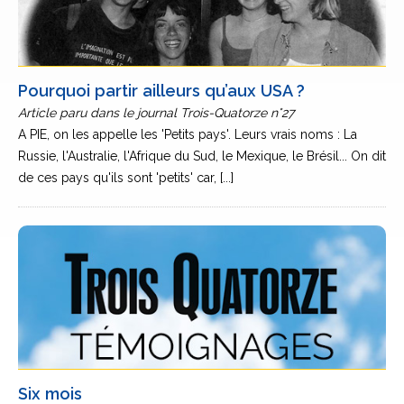
Pourquoi partir ailleurs qu’aux USA ?
Article paru dans le journal Trois-Quatorze n°27
A PIE, on les appelle les 'Petits pays'. Leurs vrais noms : La
Russie, l'Australie, l'Afrique du Sud, le Mexique, le Brésil... On dit
de ces pays qu'ils sont 'petits' car, [...]
Six mois