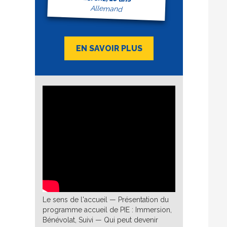
Allemand
EN SAVOIR PLUS
Le sens de l'accueil — Présentation du
programme accueil de PIE : Immersion,
Bénévolat, Suivi — Qui peut devenir