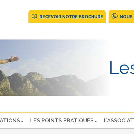
RECEVOIR NOTRE BROCHURE
NOUS
Les
NATIONS
LES POINTS PRATIQUES
L’ASSOCIAT