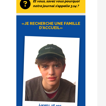
Et vous, savez vous pourquoi
notre journal s’appelle 3.14 ?
«JE RECHERCHE UNE FAMILLE
D’ACCUEIL»
Lorenz, 16 ans