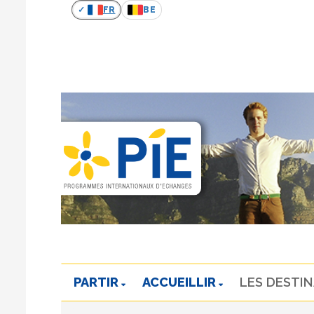
FR
BE
PARTIR
ACCUEILLIR
LES DESTI