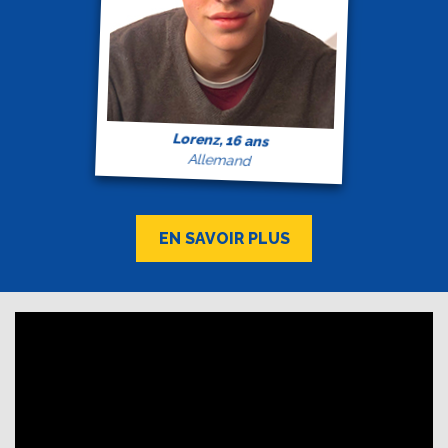
Lorenz, 16 ans
Allemand
EN SAVOIR PLUS