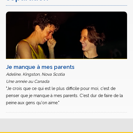
Je manque à mes parents
Adeline, Kingston, Nova Scotia
Une année au Canada
"Je crois que ce qui est le plus difficile pour moi, c'est de
penser que je manque à mes parents. C'est dur de faire de la
peine aux gens qu'on aime."