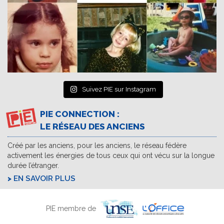
Suivez PIE sur Instagram
PIE CONNECTION :
LE RÉSEAU DES ANCIENS
Créé par les anciens, pour les anciens, le réseau fédère
activement les énergies de tous ceux qui ont vécu sur la longue
durée l’étranger.
EN SAVOIR PLUS
PIE membre de