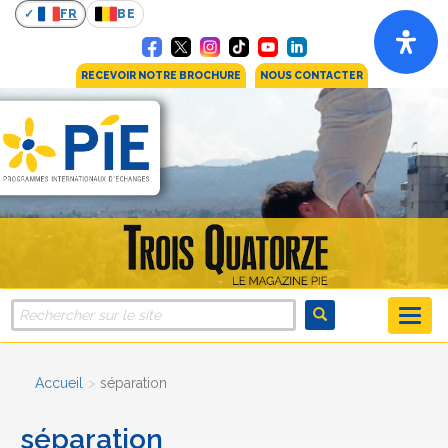
FR
BE
RECEVOIR NOTRE BROCHURE
NOUS CONTACTER
Accueil
séparation
séparation