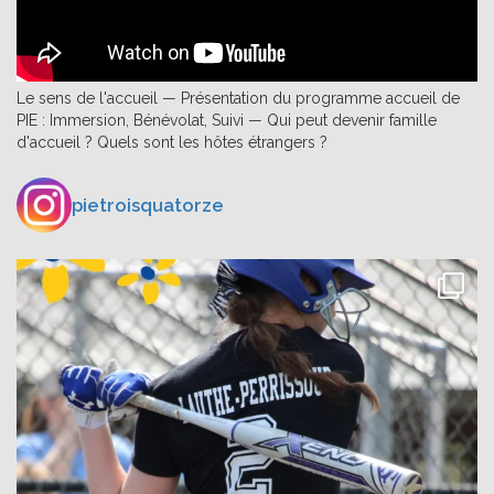
Le sens de l'accueil — Présentation du programme accueil de
PIE : Immersion, Bénévolat, Suivi — Qui peut devenir famille
d'accueil ? Quels sont les hôtes étrangers ?
pietroisquatorze