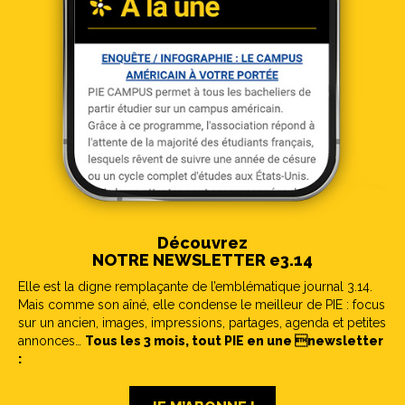
Découvrez
NOTRE NEWSLETTER e3.14
Elle est la digne remplaçante de l’emblématique journal 3.14.
Mais comme son aîné, elle condense le meilleur de PIE : focus
sur un ancien, images, impressions, partages, agenda et petites
annonces…
Tous les 3 mois, tout PIE en une newsletter
: