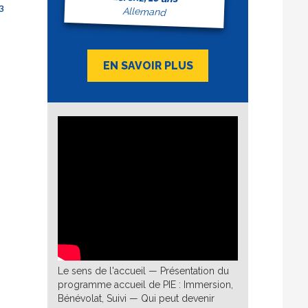
3
Allemand
EN SAVOIR PLUS
Le sens de l'accueil — Présentation du
programme accueil de PIE : Immersion,
Bénévolat, Suivi — Qui peut devenir