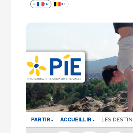
FR
BE
PARTIR
ACCUEILLIR
LES DESTI