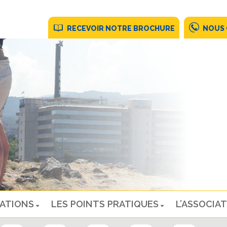
RECEVOIR NOTRE BROCHURE
NOUS
NATIONS
LES POINTS PRATIQUES
L’ASSOCIAT