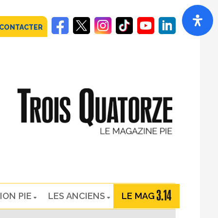
 CONTACTER
ION PIE
LES ANCIENS
LE MAG