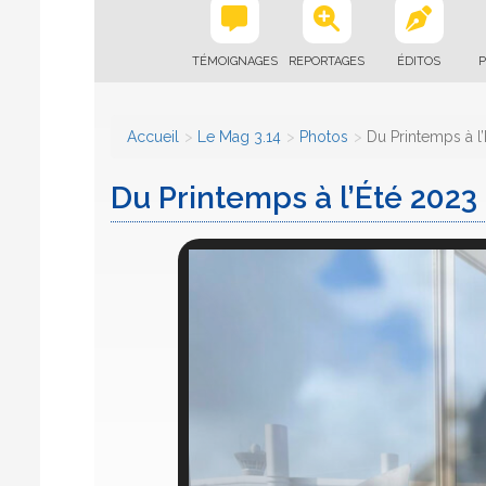
TÉMOIGNAGES
REPORTAGES
ÉDITOS
P
Accueil
Le Mag 3.14
Photos
Du Printemps à l’
Du Printemps à l’Été 2023 