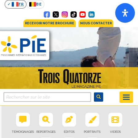
FR
BE
RECEVOIR NOTRE BROCHURE
NOUS CONTACTER
TÉMOIGNAGES
REPORTAGES
ÉDITOS
PORTRAITS
VIDÉOS