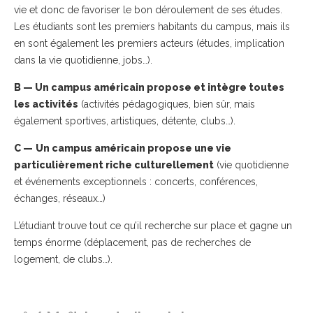
vie et donc de favoriser le bon déroulement de ses études.
Les étudiants sont les premiers habitants du campus, mais ils
en sont également les premiers acteurs (études, implication
dans la vie quotidienne, jobs…).
B — Un campus américain propose et intègre toutes
les activités
(activités pédagogiques, bien sûr, mais
également sportives, artistiques, détente, clubs…).
C —
Un campus américain propose une vie
particulièrement riche culturellement
(vie quotidienne
et événements exceptionnels : concerts, conférences,
échanges, réseaux…)
L’étudiant trouve tout ce qu’il recherche sur place et gagne un
temps énorme (déplacement, pas de recherches de
logement, de clubs…).