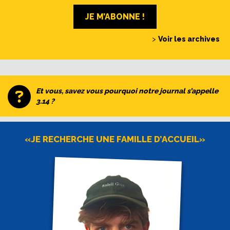
JE M’ABONNE !
>
Voir les archives
Et vous, savez vous pourquoi notre journal s’appelle
3.14 ?
«JE RECHERCHE UNE FAMILLE D’ACCUEIL»