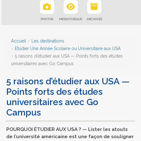
PHOTOS
MÉDIATHÈQUE
ARCHIVES
Accueil
Les destinations
Etudier Une Année Scolaire ou Universitaire aux USA
5 raisons d’étudier aux USA — Points forts des études
universitaires avec Go Campus
5 raisons d’étudier aux USA —
Points forts des études
universitaires avec Go
Campus
POURQUOI ÉTUDIER AUX USA ? — Lister les atouts
de l’université américaine est une façon de souligner