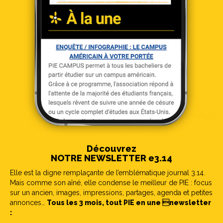
Découvrez
NOTRE NEWSLETTER e3.14
Elle est la digne remplaçante de l’emblématique journal 3.14.
Mais comme son aîné, elle condense le meilleur de PIE : focus
sur un ancien, images, impressions, partages, agenda et petites
annonces…
Tous les 3 mois, tout PIE en une newsletter
: