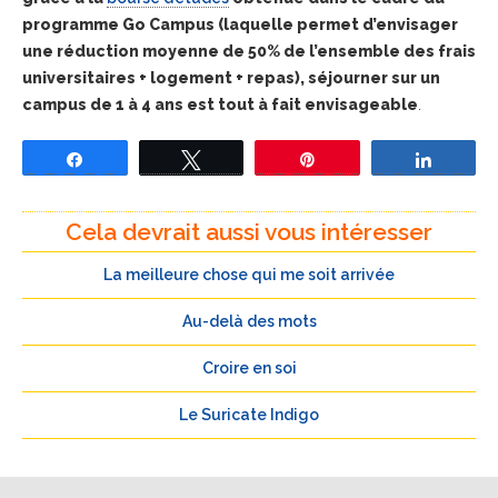
programme Go Campus (laquelle permet d’envisager
une réduction moyenne de 50% de l’ensemble des frais
universitaires + logement + repas), séjourner sur un
campus de 1 à 4 ans est tout à fait envisageable
.
Partagez
Tweetez
Épingle
Partage
Cela devrait aussi vous intéresser
La meilleure chose qui me soit arrivée
Au-delà des mots
Croire en soi
Le Suricate Indigo