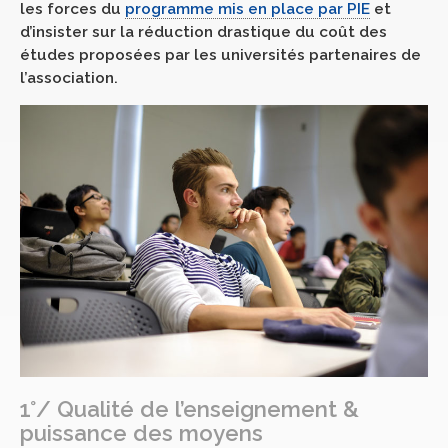
les forces du
programme mis en place par PIE
et
d’insister sur la réduction drastique du coût des
études proposées par les universités partenaires de
l’association.
1°/ Qualité de l’enseignement &
puissance des moyens