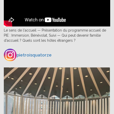
Le sens de l'accueil — Présentation du programme accueil de
PIE : Immersion, Bénévolat, Suivi — Qui peut devenir famille
d'accueil ? Quels sont les hôtes étrangers ?
pietroisquatorze