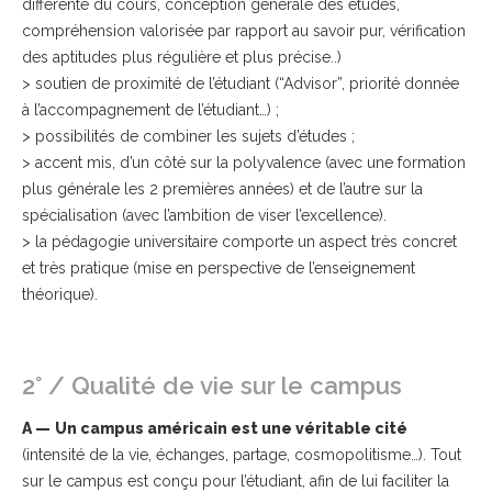
différente du cours, conception générale des études,
compréhension valorisée par rapport au savoir pur, vérification
des aptitudes plus régulière et plus précise..)
> soutien de proximité de l’étudiant (“Advisor”, priorité donnée
à l’accompagnement de l’étudiant…) ;
> possibilités de combiner les sujets d’études ;
> accent mis, d’un côté sur la polyvalence (avec une formation
plus générale les 2 premières années) et de l’autre sur la
spécialisation (avec l’ambition de viser l’excellence).
> la pédagogie universitaire comporte un aspect très concret
et très pratique (mise en perspective de l’enseignement
théorique).
2° / Qualité de vie sur le campus
A —
Un campus américain est une véritable cité
(intensité de la vie, échanges, partage, cosmopolitisme…). Tout
sur le campus est conçu pour l’étudiant, afin de lui faciliter la