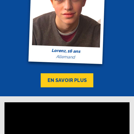
Lorenz, 16 ans
Allemand
EN SAVOIR PLUS