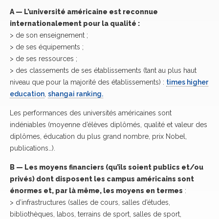
A — L’université américaine est reconnue
internationalement pour la qualité :
> de son enseignement ;
> de ses équipements ;
> de ses ressources ;
> des classements de ses établissements (tant au plus haut
niveau que pour la majorité des établissements) :
times higher
education
,
shangai ranking.
Les performances des universités américaines sont
indéniables (moyenne d’élèves diplômés, qualité et valeur des
diplômes, éducation du plus grand nombre, prix Nobel,
publications…).
B — Les moyens financiers (qu’ils soient publics et/ou
privés) dont disposent les campus américains sont
énormes et, par là même, les moyens en termes
:
> d’infrastructures (salles de cours, salles d’études,
bibliothèques, labos, terrains de sport, salles de sport,