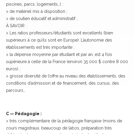
piscines, parcs, logements…) ;
> de matériel mis à disposition ;
> de soutien éducatif et administratif ;
À SAVOIR :
> Les ratios professeurs/étudiants sont excellents (bien
supérieurs à ce qu’ils sont en Europe). L’autonomie des
établissements est très importante ;
> la dépense moyenne par étudiant et par an, est 4 fois
supérieure à celle de la France (environ 35 000 $ contre 8 000
euros) ;
> grosse diversité de l’offre au niveau des établissements, des
conditions d’admission et de financement, des cursus, des
parcours…
C — Pédagogie :
> très complémentaire de la pédagogie française (moins de
cours magistraux, beaucoup de labos, préparation très