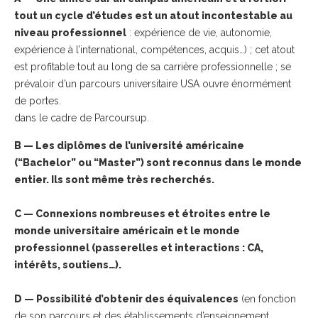
tout un cycle d’études est un atout incontestable au
niveau professionnel
: expérience de vie, autonomie,
expérience à l’international, compétences, acquis…) ; cet atout
est profitable tout au long de sa carrière professionnelle ; se
prévaloir d’un parcours universitaire USA ouvre énormément
de portes.
dans le cadre de Parcoursup.
B — Les diplômes de l’université américaine
(“Bachelor” ou “Master”) sont reconnus dans le monde
entier. Ils sont même très recherchés.
C — Connexions nombreuses et étroites entre le
monde universitaire américain et le monde
professionnel (passerelles et interactions : CA,
intérêts, soutiens…).
D — Possibilité d’obtenir des équivalences
(en fonction
de son parcours et des établissements d’enseignement