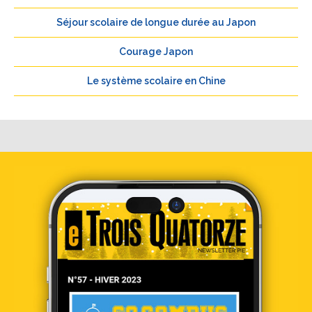
Séjour scolaire de longue durée au Japon
Courage Japon
Le système scolaire en Chine