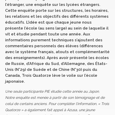
l’étranger, une enquête sur les lycées étrangers.
Cette enquête porte sur les structures, les horaires,
les relations et les objectifs des différents systèmes
éducatifs. L’idée est que chaque jeune nous
présente l’école (au sens large) au sein de laquelle il
vit et étudie pendant toute une année. Aux
informations purement techniques s’ajoutent des
commentaires personnels des élèves (différences
avec le système français, atouts et complémentarité
des enseignements). Après avoir présenté les écoles
de Russie, d’Afrique du Sud, d’Allemagne, des États-
Unis (N°29) de Suède et de Chine (N°30) puis du
Canada, Trois Quatorze lève le voile sur l’école
japonaise.
Une seule participante PIE étudie cette année au Japon.
Notre enquête est menée à partir de son témoignage et de
celui de certains anciens. Pour compléter l’information, « Trois
Quatorze » a également fait appel à Azusa, une jeune