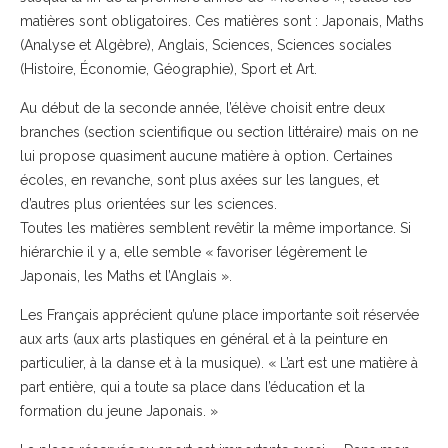
matières sont obligatoires. Ces matières sont : Japonais, Maths
(Analyse et Algèbre), Anglais, Sciences, Sciences sociales
(Histoire, Économie, Géographie), Sport et Art.
Au début de la seconde année, l’élève choisit entre deux
branches (section scientifique ou section littéraire) mais on ne
lui propose quasiment aucune matière à option. Certaines
écoles, en revanche, sont plus axées sur les langues, et
d’autres plus orientées sur les sciences.
Toutes les matières semblent revêtir la même importance. Si
hiérarchie il y a, elle semble « favoriser légèrement le
Japonais, les Maths et l’Anglais ».
Les Français apprécient qu’une place importante soit réservée
aux arts (aux arts plastiques en général et à la peinture en
particulier, à la danse et à la musique). « L’art est une matière à
part entière, qui a toute sa place dans l’éducation et la
formation du jeune Japonais. »