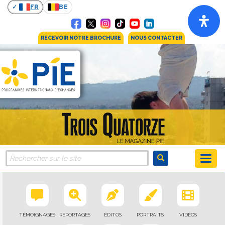
FR
BE
RECEVOIR NOTRE BROCHURE
NOUS CONTACTER
TÉMOIGNAGES
REPORTAGES
ÉDITOS
PORTRAITS
VIDÉOS