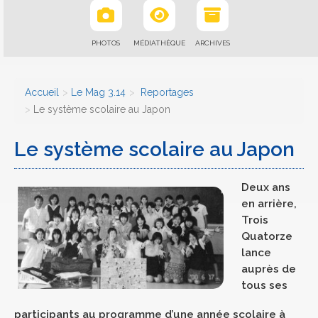
PHOTOS
MÉDIATHÈQUE
ARCHIVES
Accueil
Le Mag 3.14
Reportages
Le système scolaire au Japon
Le système scolaire au Japon
Deux ans
en arrière,
Trois
Quatorze
lance
auprès de
tous ses
participants au programme d’une année scolaire à