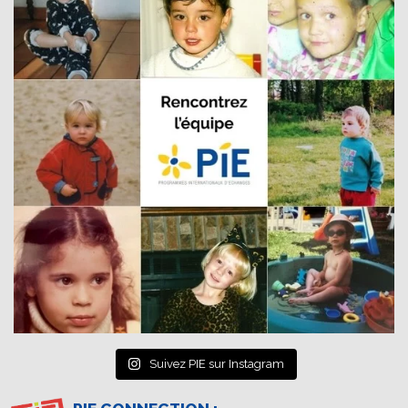
Suivez PIE sur Instagram