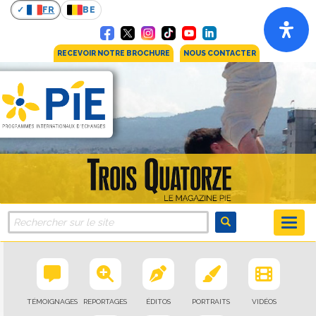
FR
BE
RECEVOIR NOTRE BROCHURE
NOUS CONTACTER
TÉMOIGNAGES
REPORTAGES
ÉDITOS
PORTRAITS
VIDÉOS