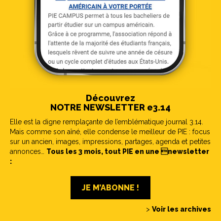
Découvrez
NOTRE NEWSLETTER e3.14
Elle est la digne remplaçante de l’emblématique journal 3.14.
Mais comme son aîné, elle condense le meilleur de PIE : focus
sur un ancien, images, impressions, partages, agenda et petites
annonces…
Tous les 3 mois, tout PIE en une newsletter
:
JE M’ABONNE !
>
Voir les archives