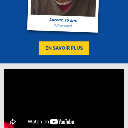
Lorenz, 16 ans
Allemand
EN SAVOIR PLUS