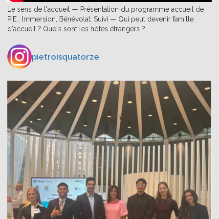
Le sens de l'accueil — Présentation du programme accueil de
PIE : Immersion, Bénévolat, Suivi — Qui peut devenir famille
d'accueil ? Quels sont les hôtes étrangers ?
pietroisquatorze