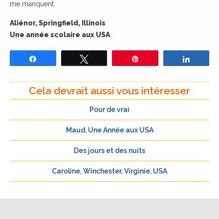
me manquent.
Aliénor, Springfield, Illinois
Une année scolaire aux USA
Partagez
Tweetez
Épingle
Partage
Cela devrait aussi vous intéresser
Pour de vrai
Maud, Une Année aux USA
Des jours et des nuits
Caroline, Winchester, Virginie, USA