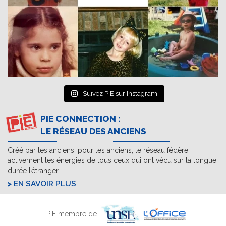
Suivez PIE sur Instagram
PIE CONNECTION :
LE RÉSEAU DES ANCIENS
Créé par les anciens, pour les anciens, le réseau fédère
activement les énergies de tous ceux qui ont vécu sur la longue
durée l’étranger.
EN SAVOIR PLUS
PIE membre de