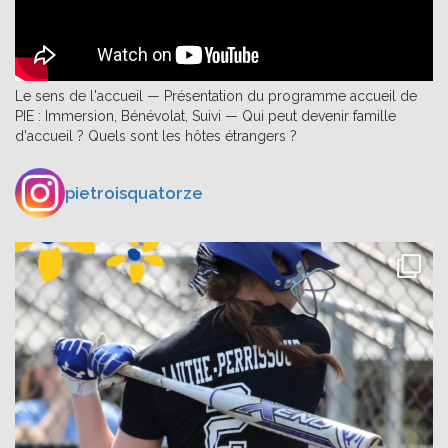
Le sens de l'accueil — Présentation du programme accueil de
PIE : Immersion, Bénévolat, Suivi — Qui peut devenir famille
d'accueil ? Quels sont les hôtes étrangers ?
pietroisquatorze