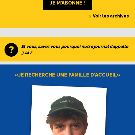
JE M’ABONNE !
>
Voir les archives
Et vous, savez vous pourquoi notre journal s’appelle
3.14 ?
«JE RECHERCHE UNE FAMILLE D’ACCUEIL»