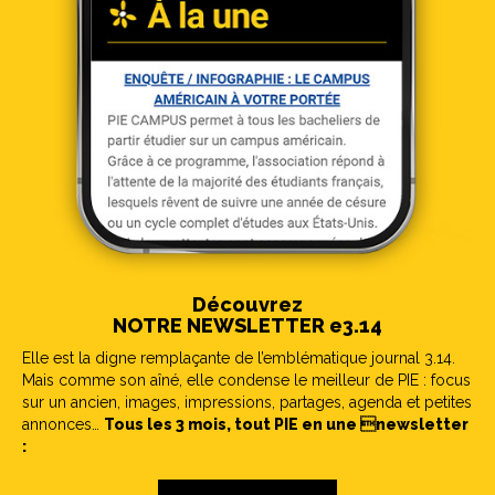
Découvrez
NOTRE NEWSLETTER e3.14
Elle est la digne remplaçante de l’emblématique journal 3.14.
Mais comme son aîné, elle condense le meilleur de PIE : focus
sur un ancien, images, impressions, partages, agenda et petites
annonces…
Tous les 3 mois, tout PIE en une newsletter
: