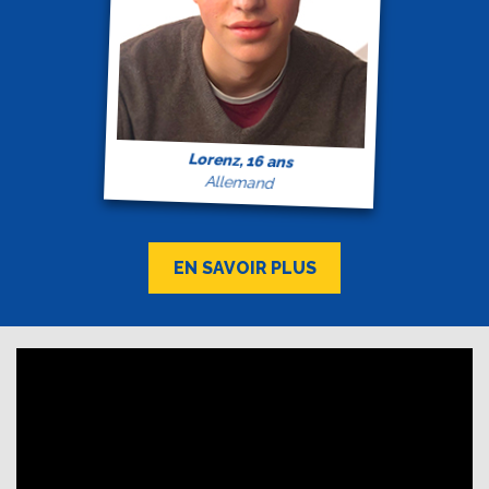
Lorenz, 16 ans
Allemand
EN SAVOIR PLUS