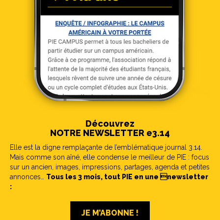
Découvrez
NOTRE NEWSLETTER e3.14
Elle est la digne remplaçante de l’emblématique journal 3.14.
Mais comme son aîné, elle condense le meilleur de PIE : focus
sur un ancien, images, impressions, partages, agenda et petites
annonces…
Tous les 3 mois, tout PIE en une newsletter
:
JE M’ABONNE !