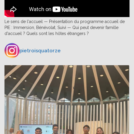
Le sens de l'accueil — Présentation du programme accueil de
PIE : Immersion, Bénévolat, Suivi — Qui peut devenir famille
d'accueil ? Quels sont les hôtes étrangers ?
pietroisquatorze