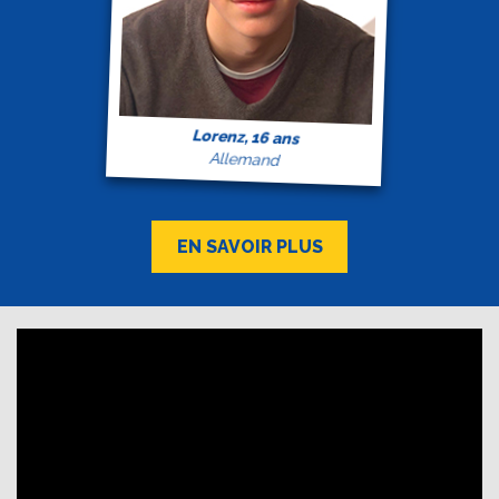
Lorenz, 16 ans
Allemand
EN SAVOIR PLUS