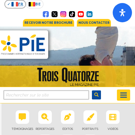
FR
BE
RECEVOIR NOTRE BROCHURE
NOUS CONTACTER
TÉMOIGNAGES
REPORTAGES
ÉDITOS
PORTRAITS
VIDÉOS