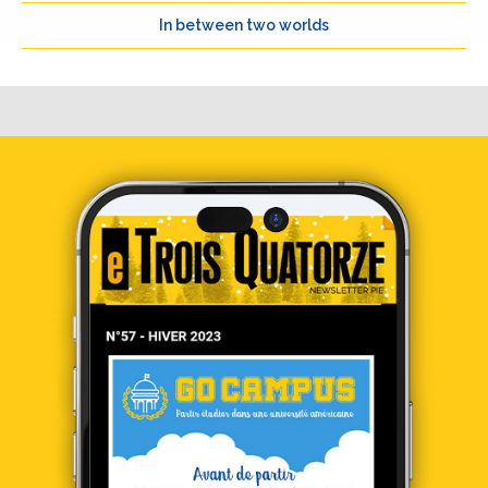
In between two worlds