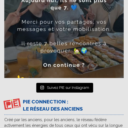
Suivez PIE sur Instagram
PIE CONNECTION :
LE RÉSEAU DES ANCIENS
Créé par les anciens, pour les anciens, le réseau fédère
activement les énergies de tous ceux qui ont vécu sur la longue