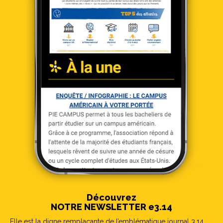
Découvrez
NOTRE NEWSLETTER e3.14
Elle est la digne remplaçante de l’emblématique journal 3.14.