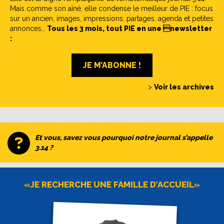
Mais comme son aîné, elle condense le meilleur de PIE : focus
sur un ancien, images, impressions, partages, agenda et petites
annonces…
Tous les 3 mois, tout PIE en une newsletter
:
JE M’ABONNE !
>
Voir les archives
Et vous, savez vous pourquoi notre journal s’appelle
3.14 ?
«JE RECHERCHE UNE FAMILLE D’ACCUEIL»