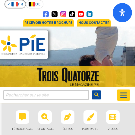
FR
BE
RECEVOIR NOTRE BROCHURE
NOUS CONTACTER
TÉMOIGNAGES
REPORTAGES
ÉDITOS
PORTRAITS
VIDÉOS