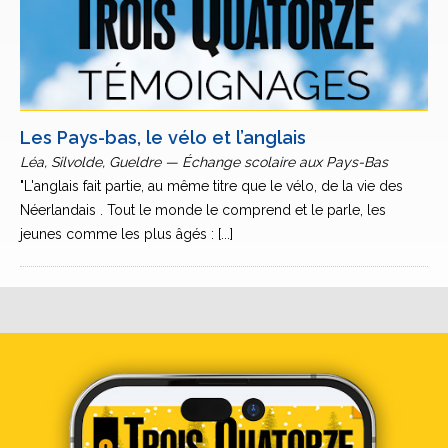
Les Pays-bas, le vélo et l’anglais
Léa, Silvolde, Gueldre — Échange scolaire aux Pays-Bas
"L'anglais fait partie, au même titre que le vélo, de la vie des
Néerlandais . Tout le monde le comprend et le parle, les
jeunes comme les plus âgés : [...]