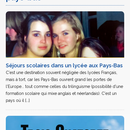
Séjours scolaires dans un lycée aux Pays-Bas
C'est une destination souvent négligée des lycées Français,
mais à tort, car les Pays-Bas ouvrent grand les portes de
l'Europe... tout comme celles du trilinguisme (possibilité d'une
formation scolaire qui mixe anglais et néerlandais). C'est un
pays où il [...]