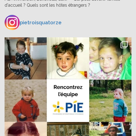
d'accueil ? Quels sont les hôtes étrangers ?
pietroisquatorze