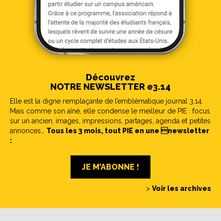
Découvrez
NOTRE NEWSLETTER e3.14
Elle est la digne remplaçante de l’emblématique journal 3.14.
Mais comme son aîné, elle condense le meilleur de PIE : focus
sur un ancien, images, impressions, partages, agenda et petites
annonces…
Tous les 3 mois, tout PIE en une newsletter
:
JE M’ABONNE !
>
Voir les archives