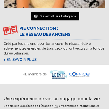
Suivez PIE sur Instagram
PIE CONNECTION :
LE RÉSEAU DES ANCIENS
Créé par les anciens, pour les anciens, le réseau fédère
activement les énergies de tous ceux qui ont vécu sur la longue
durée l’étranger.
EN SAVOIR PLUS
PIE membre de
Une expérience de vie, un bagage pour la vie
Spécialiste des Études à l'Étranger,
PIE
(Programmes Internationaux