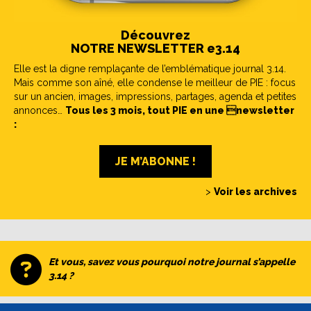
Découvrez
NOTRE NEWSLETTER e3.14
Elle est la digne remplaçante de l’emblématique journal 3.14.
Mais comme son aîné, elle condense le meilleur de PIE : focus
sur un ancien, images, impressions, partages, agenda et petites
annonces…
Tous les 3 mois, tout PIE en une newsletter
:
JE M’ABONNE !
>
Voir les archives
Et vous, savez vous pourquoi notre journal s’appelle
3.14 ?