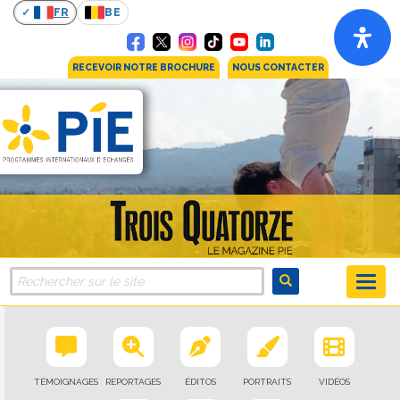
FR
BE
RECEVOIR NOTRE BROCHURE
NOUS CONTACTER
TÉMOIGNAGES
REPORTAGES
ÉDITOS
PORTRAITS
VIDÉOS