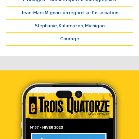
Jean-Marc Mignon: un regard sur l’association
Stephanie, Kalamazoo, Michigan
Courage