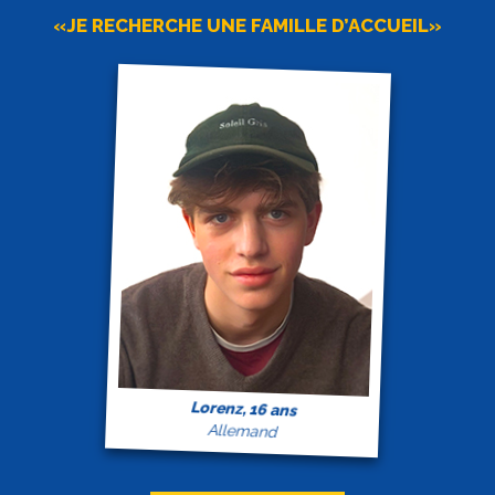
«JE RECHERCHE UNE FAMILLE D’ACCUEIL»
Lorenz, 16 ans
Allemand