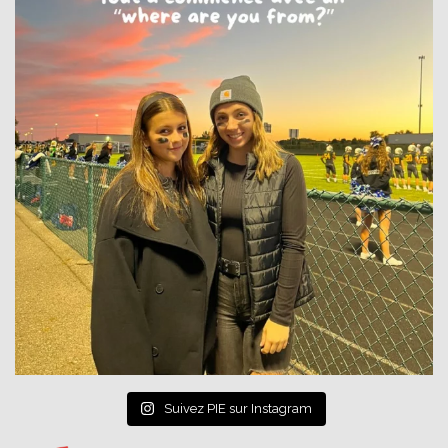
Suivez PIE sur Instagram