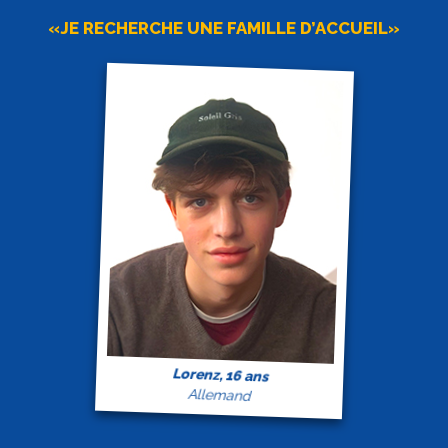
«JE RECHERCHE UNE FAMILLE D’ACCUEIL»
Lorenz, 16 ans
Allemand