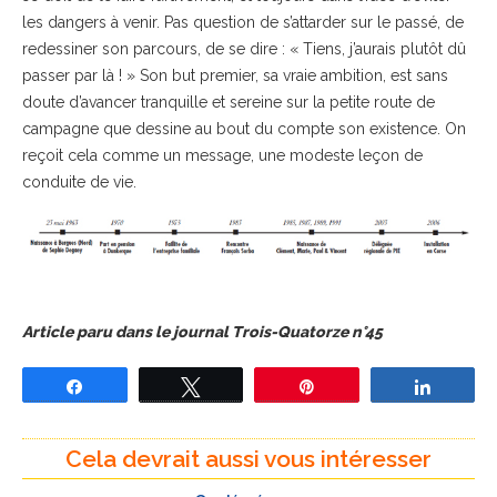
les dangers à venir. Pas question de s’attarder sur le passé, de
redessiner son parcours, de se dire : « Tiens, j’aurais plutôt dû
passer par là ! » Son but premier, sa vraie ambition, est sans
doute d’avancer tranquille et sereine sur la petite route de
campagne que dessine au bout du compte son existence. On
reçoit cela comme un message, une modeste leçon de
conduite de vie.
Article paru dans le journal Trois-Quatorze n°45
Partagez
Tweetez
Épingle
Partage
Cela devrait aussi vous intéresser