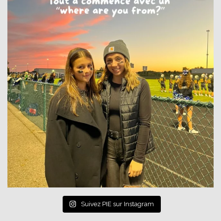
Suivez PIE sur Instagram