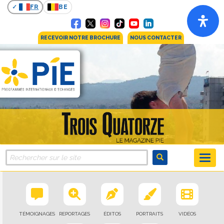
FR
BE
RECEVOIR NOTRE BROCHURE
NOUS CONTACTER
TÉMOIGNAGES
REPORTAGES
ÉDITOS
PORTRAITS
VIDÉOS