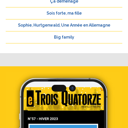
Ça déménage
Sois forte, ma fille
Sophie, Hurtgenwald, Une Année en Allemagne
Big family