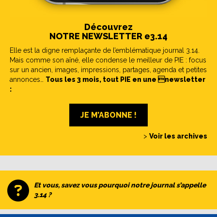
Découvrez
NOTRE NEWSLETTER e3.14
Elle est la digne remplaçante de l’emblématique journal 3.14.
Mais comme son aîné, elle condense le meilleur de PIE : focus
sur un ancien, images, impressions, partages, agenda et petites
annonces…
Tous les 3 mois, tout PIE en une newsletter
:
JE M’ABONNE !
>
Voir les archives
Et vous, savez vous pourquoi notre journal s’appelle
3.14 ?