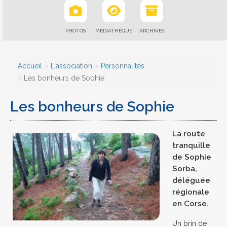
PHOTOS
MÉDIATHÈQUE
ARCHIVES
Accueil
L'association
Personnalités
Les bonheurs de Sophie
Les bonheurs de Sophie
La route
tranquille
de Sophie
Sorba,
déléguée
régionale
en Corse.
Un brin de