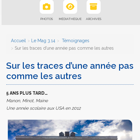
PHOTOS
MÉDIATHÈQUE
ARCHIVES
Accueil
Le Mag 3.14
Témoignages
Sur les traces d’une année pas comme les autres
Sur les traces d’une année pas
comme les autres
5 ANS PLUS TARD…
Manon, Minot, Maine
Une année scolaire aux USA en 2012