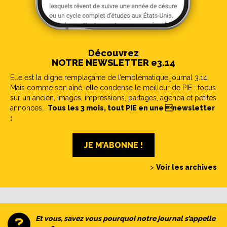
Découvrez
NOTRE NEWSLETTER e3.14
Elle est la digne remplaçante de l’emblématique journal 3.14.
Mais comme son aîné, elle condense le meilleur de PIE : focus
sur un ancien, images, impressions, partages, agenda et petites
annonces…
Tous les 3 mois, tout PIE en une newsletter
:
JE M’ABONNE !
>
Voir les archives
Et vous, savez vous pourquoi notre journal s’appelle