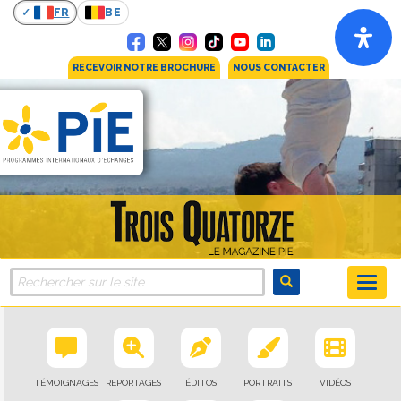
FR
BE
RECEVOIR NOTRE BROCHURE
NOUS CONTACTER
TÉMOIGNAGES
REPORTAGES
ÉDITOS
PORTRAITS
VIDÉOS