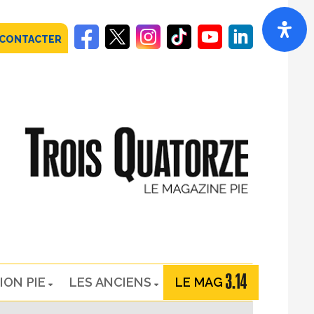
 CONTACTER
ION PIE
LES ANCIENS
LE MAG