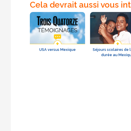
Cela devrait aussi vous in
USA versus Mexique
Séjours scolaires de
durée au Mexiq