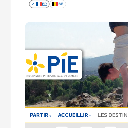
FR
BE
PARTIR
ACCUEILLIR
LES DESTI