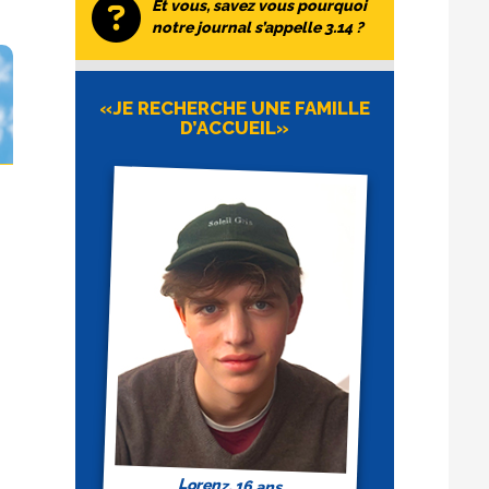
Et vous, savez vous pourquoi
notre journal s’appelle 3.14 ?
«JE RECHERCHE UNE FAMILLE
D’ACCUEIL»
Lorenz, 16 ans