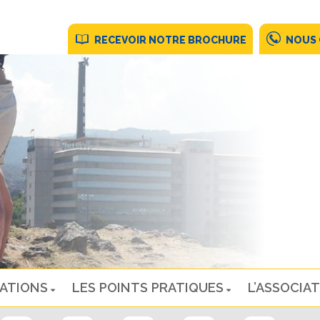
RECEVOIR NOTRE BROCHURE
NOUS
NATIONS
LES POINTS PRATIQUES
L’ASSOCIAT