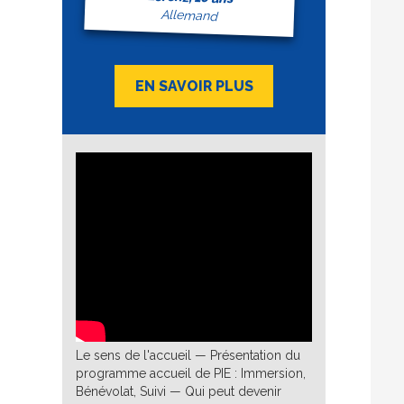
Allemand
EN SAVOIR PLUS
Le sens de l'accueil — Présentation du
programme accueil de PIE : Immersion,
Bénévolat, Suivi — Qui peut devenir