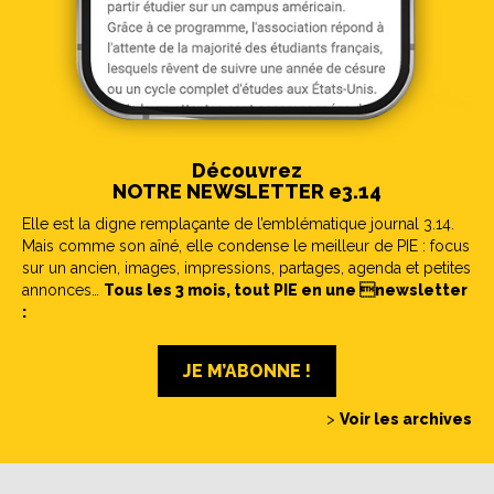
Découvrez
NOTRE NEWSLETTER e3.14
Elle est la digne remplaçante de l’emblématique journal 3.14.
Mais comme son aîné, elle condense le meilleur de PIE : focus
sur un ancien, images, impressions, partages, agenda et petites
annonces…
Tous les 3 mois, tout PIE en une newsletter
:
JE M’ABONNE !
>
Voir les archives