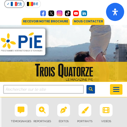
FR
BE
RECEVOIR NOTRE BROCHURE
NOUS CONTACTER
TÉMOIGNAGES
REPORTAGES
ÉDITOS
PORTRAITS
VIDÉOS