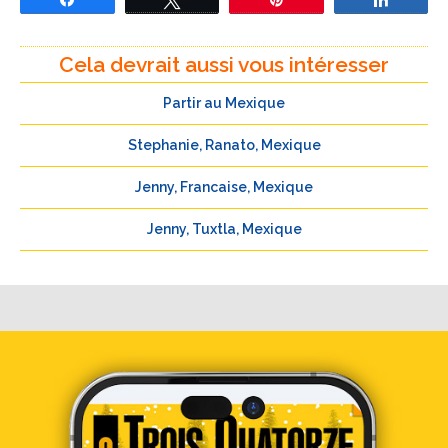
Cela devrait aussi vous intéresser
Partir au Mexique
Stephanie, Ranato, Mexique
Jenny, Francaise, Mexique
Jenny, Tuxtla, Mexique