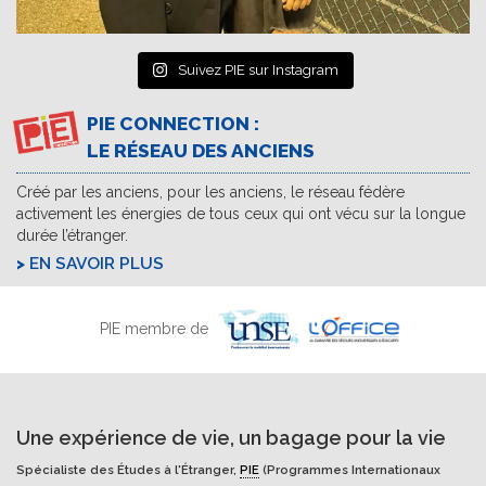
Suivez PIE sur Instagram
PIE CONNECTION :
LE RÉSEAU DES ANCIENS
Créé par les anciens, pour les anciens, le réseau fédère
activement les énergies de tous ceux qui ont vécu sur la longue
durée l’étranger.
EN SAVOIR PLUS
PIE membre de
Une expérience de vie, un bagage pour la vie
Spécialiste des Études à l'Étranger,
PIE
(Programmes Internationaux