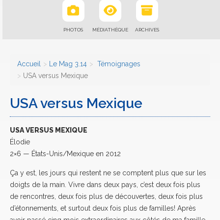
PHOTOS
MÉDIATHÈQUE
ARCHIVES
Accueil
Le Mag 3.14
Témoignages
USA versus Mexique
USA versus Mexique
USA VERSUS MEXIQUE
Élodie
2×6 — États-Unis/Mexique en 2012
Ça y est, les jours qui restent ne se comptent plus que sur les
doigts de la main. Vivre dans deux pays, c’est deux fois plus
de rencontres, deux fois plus de découvertes, deux fois plus
d’étonnements, et surtout deux fois plus de familles! Après