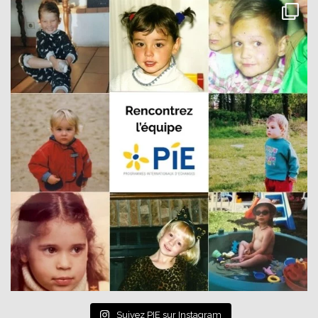
Suivez PIE sur Instagram