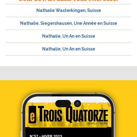
Nathalie Wasterkingen, Suisse
Nathalie, Siegershausen, Une Année en Suisse
Nathalie, Un An en Suisse
Nathalie, Un An en Suisse