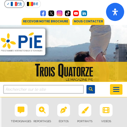
FR
BE
RECEVOIR NOTRE BROCHURE
NOUS CONTACTER
TÉMOIGNAGES
REPORTAGES
ÉDITOS
PORTRAITS
VIDÉOS