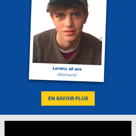
Lorenz, 16 ans
Allemand
EN SAVOIR PLUS