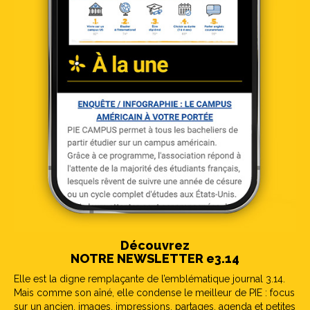
Découvrez
NOTRE NEWSLETTER e3.14
Elle est la digne remplaçante de l’emblématique journal 3.14.
Mais comme son aîné, elle condense le meilleur de PIE : focus
sur un ancien, images, impressions, partages, agenda et petites