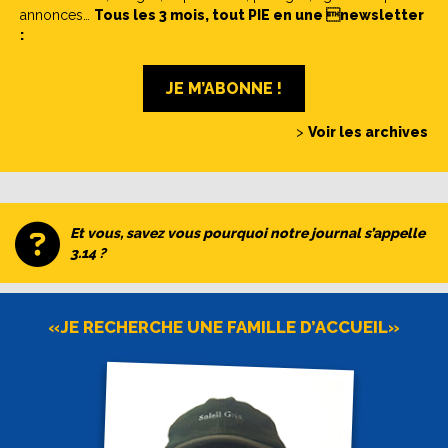
annonces…
Tous les 3 mois, tout PIE en une newsletter
:
JE M’ABONNE !
>
Voir les archives
Et vous, savez vous pourquoi notre journal s’appelle
3.14 ?
«JE RECHERCHE UNE FAMILLE D’ACCUEIL»