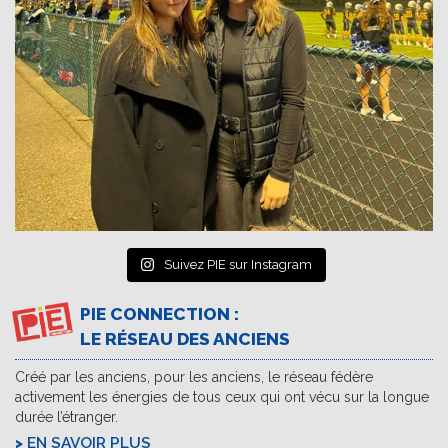
Suivez PIE sur Instagram
PIE CONNECTION :
LE RÉSEAU DES ANCIENS
Créé par les anciens, pour les anciens, le réseau fédère
activement les énergies de tous ceux qui ont vécu sur la longue
durée l’étranger.
EN SAVOIR PLUS