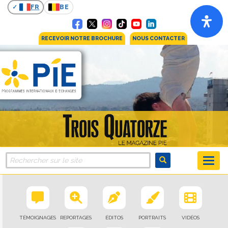
FR
BE
RECEVOIR NOTRE BROCHURE
NOUS CONTACTER
TÉMOIGNAGES
REPORTAGES
ÉDITOS
PORTRAITS
VIDÉOS