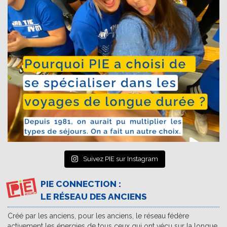
Suivez PIE sur Instagram
PIE CONNECTION :
LE RÉSEAU DES ANCIENS
Créé par les anciens, pour les anciens, le réseau fédère
activement les énergies de tous ceux qui ont vécu sur la longue