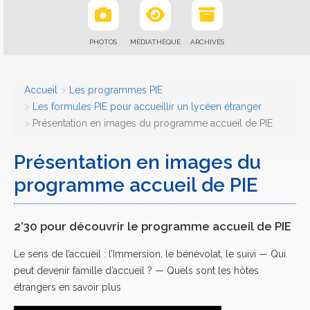
PHOTOS
MÉDIATHÈQUE
ARCHIVES
Accueil
Les programmes PIE
Les formules PIE pour accueillir un lycéen étranger
Présentation en images du programme accueil de PIE
Présentation en images du
programme accueil de PIE
2’30 pour découvrir le programme accueil de PIE
Le sens de l’accueil : l’Immersion, le bénévolat, le suivi — Qui
peut devenir famille d’accueil ? — Quels sont les hôtes
étrangers en savoir plus