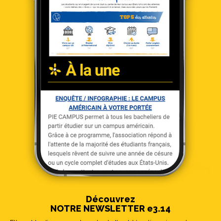
Découvrez
NOTRE NEWSLETTER e3.14