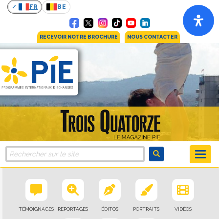
FR
BE
RECEVOIR NOTRE BROCHURE
NOUS CONTACTER
TÉMOIGNAGES
REPORTAGES
ÉDITOS
PORTRAITS
VIDÉOS