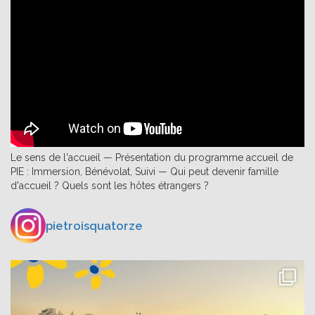
Le sens de l'accueil — Présentation du programme accueil de
PIE : Immersion, Bénévolat, Suivi — Qui peut devenir famille
d'accueil ? Quels sont les hôtes étrangers ?
pietroisquatorze