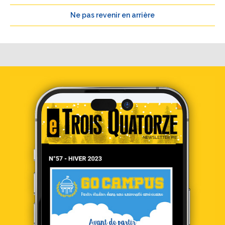
Ne pas revenir en arrière