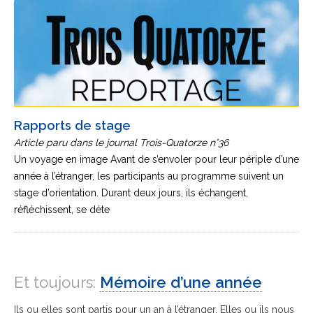
Rapports de stage
Article paru dans le journal Trois-Quatorze n°36
Un voyage en image Avant de s’envoler pour leur périple d’une
année à l’étranger, les participants au programme suivent un
stage d’orientation. Durant deux jours, ils échangent,
réfléchissent, se déte
Et toujours:
Mémoire d’une année
Ils ou elles sont partis pour un an à l’étranger. Elles ou ils nous