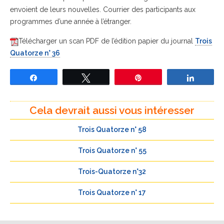
envoient de leurs nouvelles. Courrier des participants aux
programmes d’une année à l’étranger.
Télécharger un scan PDF de l’édition papier du journal
Trois
Quatorze n° 36
Partagez
Tweetez
Épingle
Partage
Cela devrait aussi vous intéresser
Trois Quatorze n° 58
Trois Quatorze n° 55
Trois-Quatorze n°32
Trois Quatorze n° 17