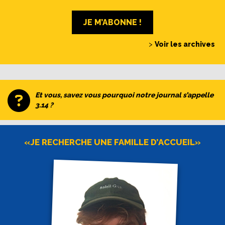
JE M’ABONNE !
>
Voir les archives
Et vous, savez vous pourquoi notre journal s’appelle
3.14 ?
«JE RECHERCHE UNE FAMILLE D’ACCUEIL»