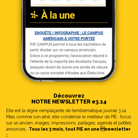
Découvrez
NOTRE NEWSLETTER e3.14
Elle est la digne remplaçante de l’emblématique journal 3.14.
Mais comme son aîné, elle condense le meilleur de PIE : focus
sur un ancien, images, impressions, partages, agenda et petites
annonces…
Tous les 3 mois, tout PIE en une newsletter
: