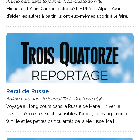
Article paru dans le journal Trois-Quatorze n°36
Michelle et Alain Cardon, délégué PIE Rhône-Alpes. Avant
d'aider les autres à partir, ils ont eux-mêmes appris à le faire.
Récit de Russie
Article paru dans le journal Trois-Quatorze n°36
Voyage au long cours dans la Russie de Marie : l’hiver, la
cuisine, l’école, les sujets sensibles, l’école, le changement de
famille et les petites particularités de la vie russe. Ma [...]