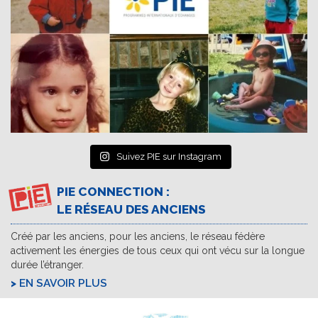
Suivez PIE sur Instagram
PIE CONNECTION :
LE RÉSEAU DES ANCIENS
Créé par les anciens, pour les anciens, le réseau fédère
activement les énergies de tous ceux qui ont vécu sur la longue
durée l’étranger.
EN SAVOIR PLUS