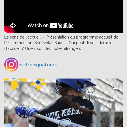
Le sens de l'accueil — Présentation du programme accueil de
PIE : Immersion, Bénévolat, Suivi — Qui peut devenir famille
d'accueil ? Quels sont les hôtes étrangers ?
pietroisquatorze