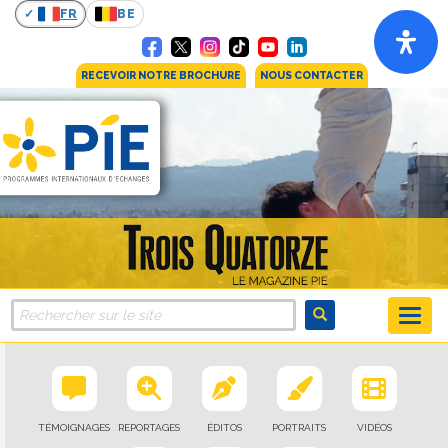
FR
BE
RECEVOIR NOTRE BROCHURE
NOUS CONTACTER
TÉMOIGNAGES
REPORTAGES
ÉDITOS
PORTRAITS
VIDÉOS