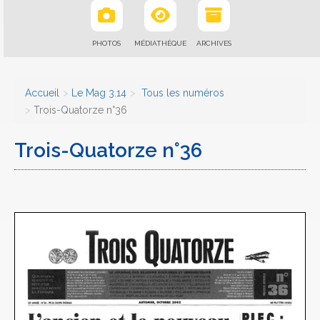
PHOTOS
MÉDIATHÈQUE
ARCHIVES
Accueil
Le Mag 3.14
Tous les numéros
Trois-Quatorze n°36
Trois-Quatorze n°36