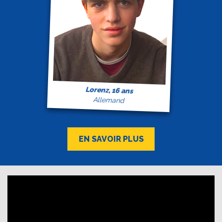
Lorenz, 16 ans
Allemand
EN SAVOIR PLUS