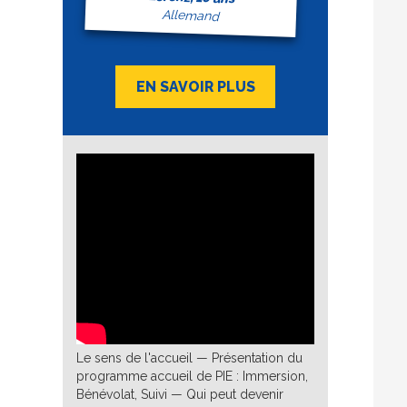
Allemand
EN SAVOIR PLUS
Le sens de l'accueil — Présentation du
programme accueil de PIE : Immersion,
Bénévolat, Suivi — Qui peut devenir