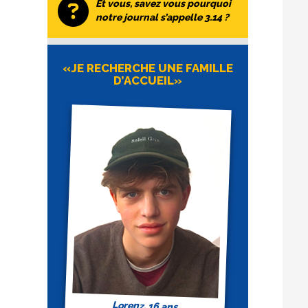
Et vous, savez vous pourquoi
notre journal s’appelle 3.14 ?
«JE RECHERCHE UNE FAMILLE
D’ACCUEIL»
Lorenz, 16 ans