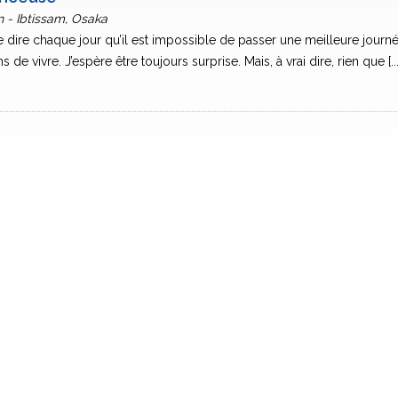
 - Ibtissam, Osaka
 dire chaque jour qu’il est impossible de passer une meilleure journ
 de vivre. J’espère être toujours surprise. Mais, à vrai dire, rien que [...