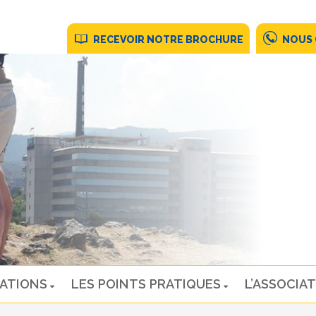
RECEVOIR NOTRE BROCHURE
NOUS
NATIONS
LES POINTS PRATIQUES
L’ASSOCIAT