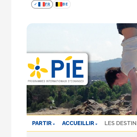
FR
BE
PARTIR
ACCUEILLIR
LES DESTI