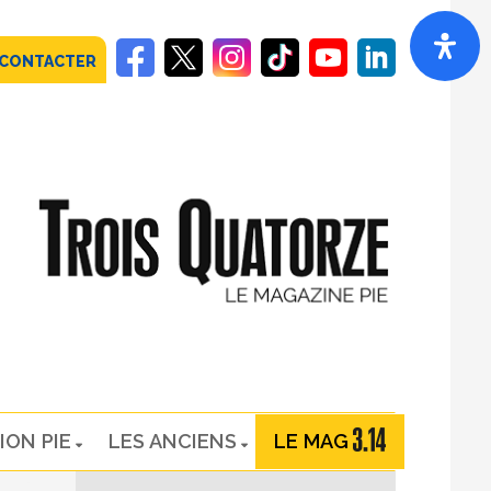
 CONTACTER
ION PIE
LES ANCIENS
LE MAG