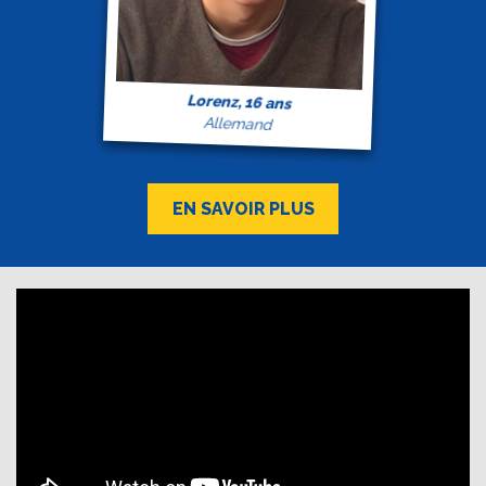
Lorenz, 16 ans
Allemand
EN SAVOIR PLUS