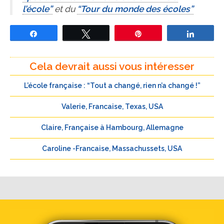
l’école”
et du
“Tour du monde des écoles”
Partagez
Tweetez
Épingle
Partage
Cela devrait aussi vous intéresser
L’école française : “Tout a changé, rien n’a changé !”
Valerie, Francaise, Texas, USA
Claire, Française à Hambourg, Allemagne
Caroline -Francaise, Massachussets, USA