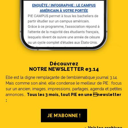
Découvrez
NOTRE NEWSLETTER e3.14
Elle est la digne remplaçante de l’emblématique journal 3.14.
Mais comme son aîné, elle condense le meilleur de PIE : focus
sur un ancien, images, impressions, partages, agenda et petites
annonces…
Tous les 3 mois, tout PIE en une newsletter
:
JE M’ABONNE !