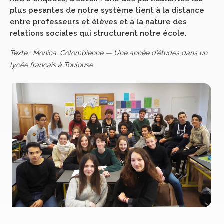
plus pesantes de notre système tient à la distance
entre professeurs et élèves et à la nature des
relations sociales qui structurent notre école.
Texte : Monica, Colombienne — Une année d’études dans un
lycée français à Toulouse