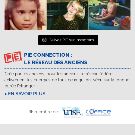
Suivez PIE sur Instagram
PIE CONNECTION :
LE RÉSEAU DES ANCIENS
Créé par les anciens, pour les anciens, le réseau fédère
activement les énergies de tous ceux qui ont vécu sur la longue
durée l’étranger.
EN SAVOIR PLUS
PIE membre de