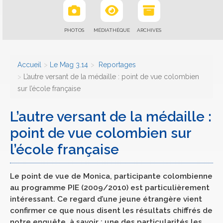
PHOTOS
MÉDIATHÈQUE
ARCHIVES
Accueil
Le Mag 3.14
Reportages
L’autre versant de la médaille : point de vue colombien
sur l’école française
L’autre versant de la médaille :
point de vue colombien sur
l’école française
Le point de vue de Monica, participante colombienne
au programme PIE (2009/2010) est particulièrement
intéressant. Ce regard d’une jeune étrangère vient
confirmer ce que nous disent les résultats chiffrés de
notre enquête, à savoir : une des particularités les