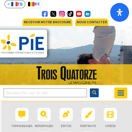
FR
BE
RECEVOIR NOTRE BROCHURE
NOUS CONTACTER
TÉMOIGNAGES
REPORTAGES
ÉDITOS
PORTRAITS
VIDÉOS