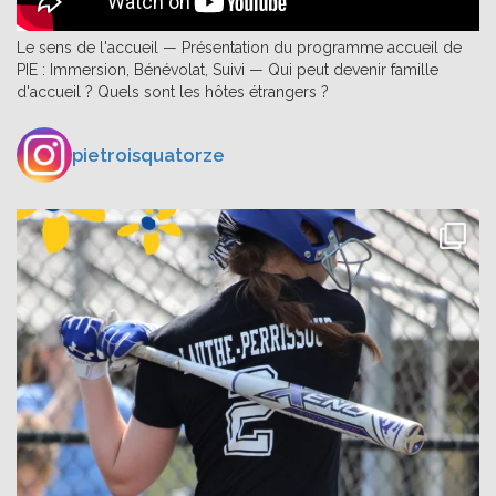
Le sens de l'accueil — Présentation du programme accueil de
PIE : Immersion, Bénévolat, Suivi — Qui peut devenir famille
d'accueil ? Quels sont les hôtes étrangers ?
pietroisquatorze